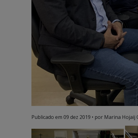
Publicado em
09 dez 2019
• por Marina Hojaij 