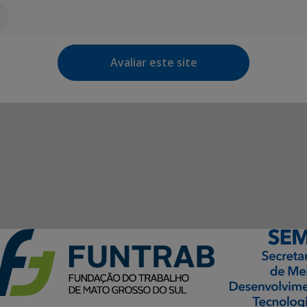
Avaliar este site