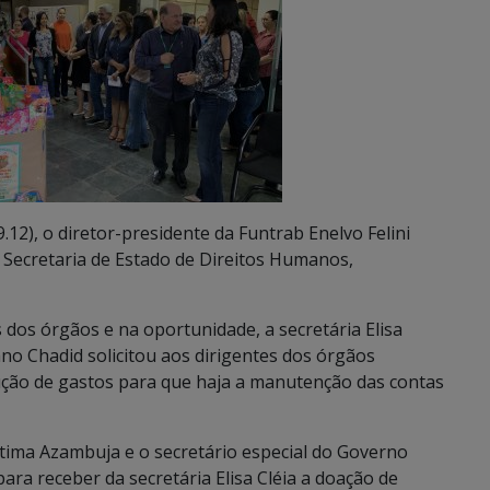
12), o diretor-presidente da Funtrab Enelvo Felini
 Secretaria de Estado de Direitos Humanos,
 dos órgãos e na oportunidade, a secretária Elisa
ano Chadid solicitou aos dirigentes dos órgãos
dução de gastos para que haja a manutenção das contas
tima Azambuja e o secretário especial do Governo
ara receber da secretária Elisa Cléia a doação de