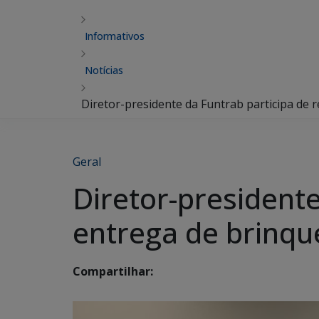
Informativos
Notícias
Diretor-presidente da Funtrab participa de 
Geral
Diretor-presidente
entrega de brinqu
Compartilhar: