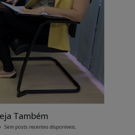
eja Também
Sem posts recentes disponíveis.