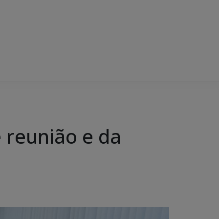
e reunião e da