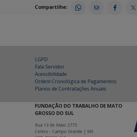
Compartilhe:
LGPD
Fala Servidor
Acessibilidade
Ordem Cronológica de Pagamentos
Planos de Contratações Anuais
FUNDAÇÃO DO TRABALHO DE MATO
GROSSO DO SUL
Rua 13 de Maio 2773
Centro - Campo Grande | MS