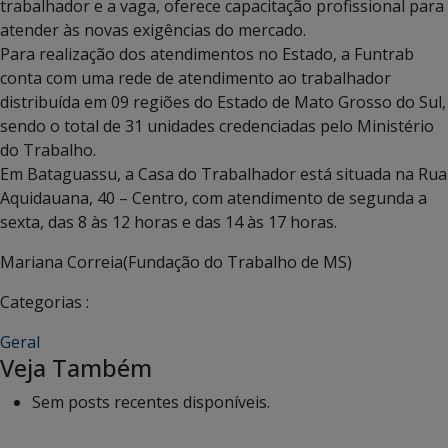
trabalhador e a vaga, oferece capacitação profissional para
atender às novas exigências do mercado.
Para realização dos atendimentos no Estado, a Funtrab
conta com uma rede de atendimento ao trabalhador
distribuída em 09 regiões do Estado de Mato Grosso do Sul,
sendo o total de 31 unidades credenciadas pelo Ministério
do Trabalho.
Em Bataguassu, a Casa do Trabalhador está situada na Rua
Aquidauana, 40 – Centro, com atendimento de segunda a
sexta, das 8 às 12 horas e das 14 às 17 horas.
Mariana Correia(Fundação do Trabalho de MS)
Categorias :
Geral
Veja Também
Sem posts recentes disponíveis.