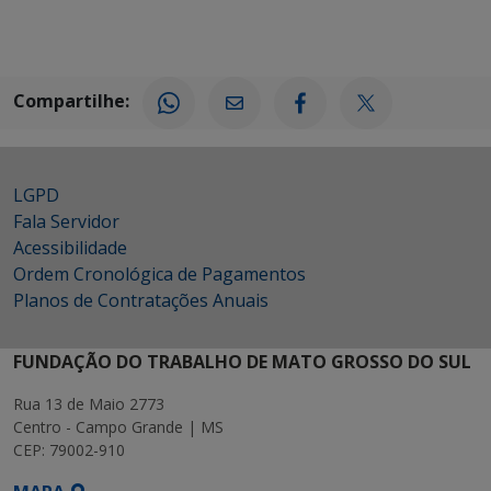
Compartilhe:
LGPD
Fala Servidor
Acessibilidade
Ordem Cronológica de Pagamentos
Planos de Contratações Anuais
FUNDAÇÃO DO TRABALHO DE MATO GROSSO DO SUL
Rua 13 de Maio 2773
Centro - Campo Grande | MS
CEP: 79002-910