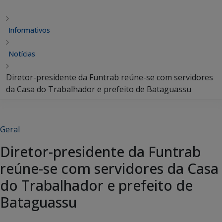
Informativos
Notícias
Diretor-presidente da Funtrab reúne-se com servidores
da Casa do Trabalhador e prefeito de Bataguassu
Geral
Diretor-presidente da Funtrab
reúne-se com servidores da Casa
do Trabalhador e prefeito de
Bataguassu