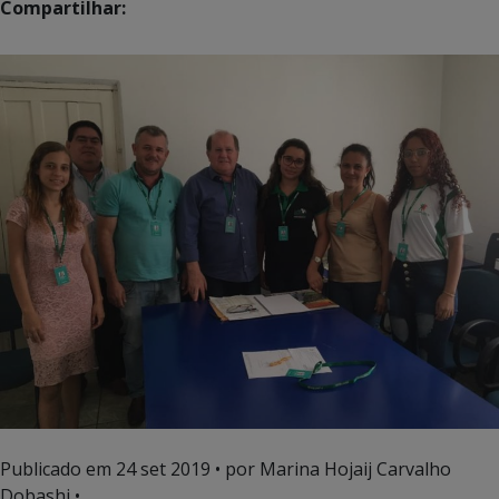
Compartilhar:
Publicado em
24 set 2019
• por Marina Hojaij Carvalho
Dobashi •