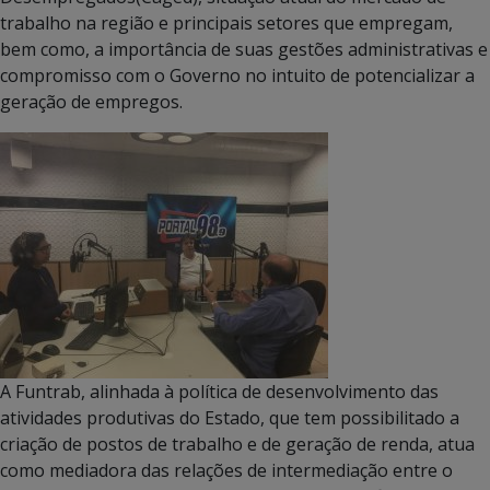
trabalho na região e principais setores que empregam,
bem como, a importância de suas gestões administrativas e
compromisso com o Governo no intuito de potencializar a
geração de empregos.
A Funtrab, alinhada à política de desenvolvimento das
atividades produtivas do Estado, que tem possibilitado a
criação de postos de trabalho e de geração de renda, atua
como mediadora das relações de intermediação entre o