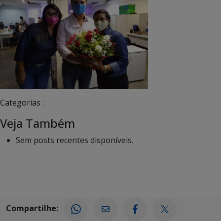
Categorias :
Veja Também
Sem posts recentes disponíveis.
Compartilhe: