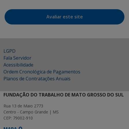
Avaliar este site
LGPD
Fala Servidor
Acessibilidade
Ordem Cronológica de Pagamentos
Planos de Contratações Anuais
FUNDAÇÃO DO TRABALHO DE MATO GROSSO DO SUL
Rua 13 de Maio 2773
Centro - Campo Grande | MS
CEP: 79002-910