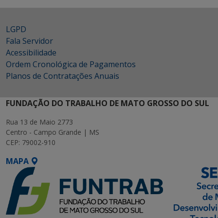
LGPD
Fala Servidor
Acessibilidade
Ordem Cronológica de Pagamentos
Planos de Contratações Anuais
FUNDAÇÃO DO TRABALHO DE MATO GROSSO DO SUL
Rua 13 de Maio 2773
Centro - Campo Grande | MS
CEP: 79002-910
MAPA