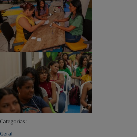
Categorias :
Geral