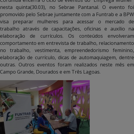
nesta quinta(30.03), no Sebrae Pantanal. O evento foi
promovido pelo Sebrae juntamente com a Funtrab e a BPW
visa preparar mulheres para acessar o mercado de
trabalho através de capacitações, oficinas e auxílio na
elaboração de currículos. Os conteúdos envolveram
comportamento em entrevista de trabalho, relacionamento
no trabalho, vestimenta, empreendedorismo feminino,
elaboração de currículo, dicas de automaquiagem, dentre
outras. Outros eventos foram realizados neste mês em
Campo Grande, Dourados e em Três Lagoas.