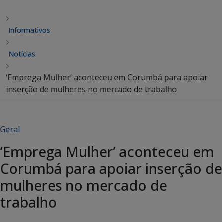
Informativos
Notícias
‘Emprega Mulher’ aconteceu em Corumbá para apoiar
inserção de mulheres no mercado de trabalho
Geral
‘Emprega Mulher’ aconteceu em
Corumbá para apoiar inserção de
mulheres no mercado de
trabalho