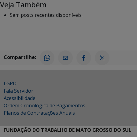
Veja Também
Sem posts recentes disponíveis.
Compartilhe:
LGPD
Fala Servidor
Acessibilidade
Ordem Cronológica de Pagamentos
Planos de Contratações Anuais
FUNDAÇÃO DO TRABALHO DE MATO GROSSO DO SUL