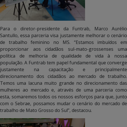
Para o diretor-presidente da Funtrab, Marco Aurélio
Santullo, essa parceria visa justamente melhorar o cenário
de trabalho feminino no MS. “Estamos imbuídos em
proporcionar aos cidadãos sul-mato-grossenses uma
política de melhoria de qualidade de vida à nossa
população. A Funtrab tem papel fundamental que converge
justamente na capacitação e principalmente
direcionamento dos cidadãos ao mercado de trabalho.
Temos uma lacuna muito grande no direcionamento das
mulheres ao mercado e, através de uma parceria como
esta, somaremos todos os nossos esforços para que, junto
com o Sebrae, possamos mudar o cenário do mercado de
trabalho de Mato Grosso do Sul”, destacou.