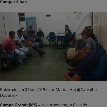
Compartilhar:
Publicado em
04 set 2019
• por Marina Hojaij Carvalho
Dobashi •
Campo Grande(MS) –
Nesta semana, a Casa do