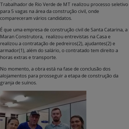
Trabalhador de Rio Verde de MT realizou processo seletivo
para 5 vagas na área da construção civil, onde
compareceram vários candidatos.
É que uma empresa de construção civil de Santa Catarina, a
Maran Construtora, realizou entrevistas na Casa e
realizou a contratação de pedreiros(2), ajudantes(2) e
armador(1), além do salário, o contratado tem direito a
horas extras e transporte.
No momento, a obra está na fase de conclusão dos
alojamentos para prosseguir a etapa de construção da
granja de suínos.