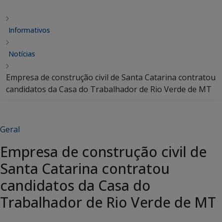
Informativos
Notícias
Empresa de construção civil de Santa Catarina contratou
candidatos da Casa do Trabalhador de Rio Verde de MT
Geral
Empresa de construção civil de
Santa Catarina contratou
candidatos da Casa do
Trabalhador de Rio Verde de MT