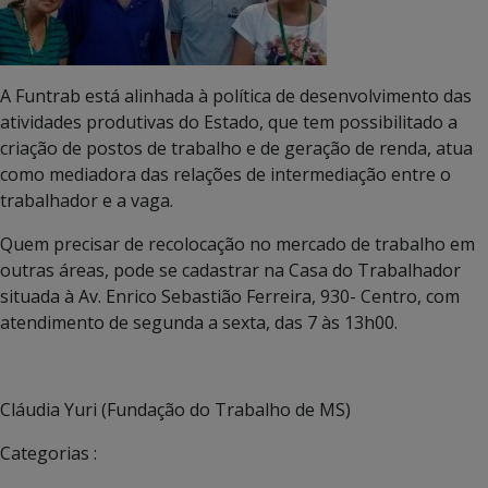
A Funtrab está alinhada à política de desenvolvimento das
atividades produtivas do Estado, que tem possibilitado a
criação de postos de trabalho e de geração de renda, atua
como mediadora das relações de intermediação entre o
trabalhador e a vaga.
Quem precisar de recolocação no mercado de trabalho em
outras áreas, pode se cadastrar na Casa do Trabalhador
situada à Av. Enrico Sebastião Ferreira, 930- Centro, com
atendimento de segunda a sexta, das 7 às 13h00.
Cláudia Yuri (Fundação do Trabalho de MS)
Categorias :