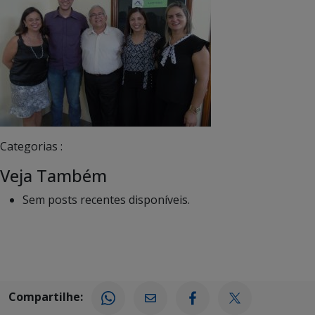
Categorias :
Veja Também
Sem posts recentes disponíveis.
Compartilhe: