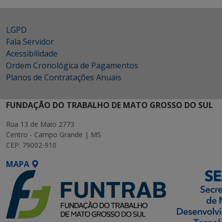
LGPD
Fala Servidor
Acessibilidade
Ordem Cronológica de Pagamentos
Planos de Contratações Anuais
FUNDAÇÃO DO TRABALHO DE MATO GROSSO DO SUL
Rua 13 de Maio 2773
Centro - Campo Grande | MS
CEP: 79002-910
MAPA