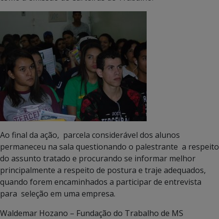
Ao final da ação, parcela considerável dos alunos
permaneceu na sala questionando o palestrante a respeito
do assunto tratado e procurando se informar melhor
principalmente a respeito de postura e traje adequados,
quando forem encaminhados a participar de entrevista
para seleção em uma empresa.
Waldemar Hozano – Fundação do Trabalho de MS