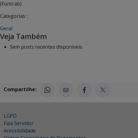
(Funtrab)
Categorias :
Geral
Veja Também
Sem posts recentes disponíveis.
Compartilhe:
LGPD
Fala Servidor
Acessibilidade