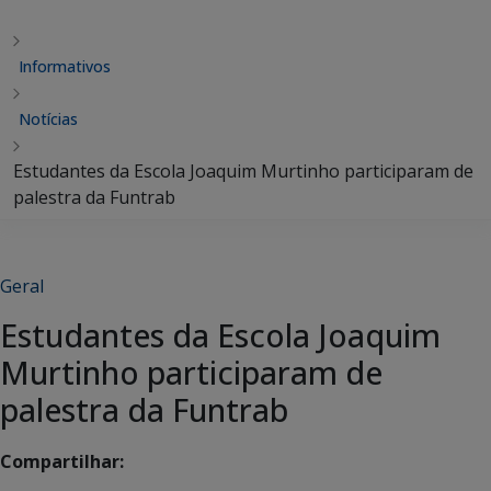
Informativos
Notícias
Estudantes da Escola Joaquim Murtinho participaram de
palestra da Funtrab
Geral
Estudantes da Escola Joaquim
Murtinho participaram de
palestra da Funtrab
Compartilhar: