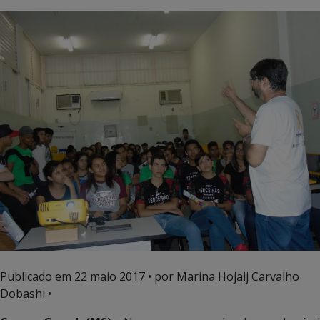
Publicado em
22 maio 2017
• por Marina Hojaij Carvalho
Dobashi •