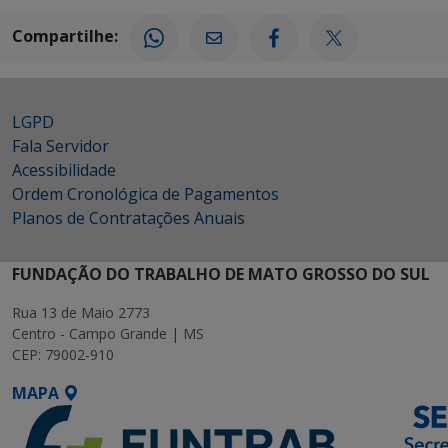
Compartilhe:
LGPD
Fala Servidor
Acessibilidade
Ordem Cronológica de Pagamentos
Planos de Contratações Anuais
FUNDAÇÃO DO TRABALHO DE MATO GROSSO DO SUL
Rua 13 de Maio 2773
Centro - Campo Grande | MS
CEP: 79002-910
MAPA