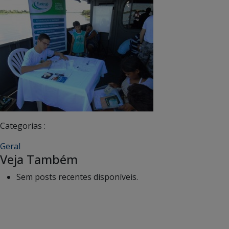
Categorias :
Geral
Veja Também
Sem posts recentes disponíveis.