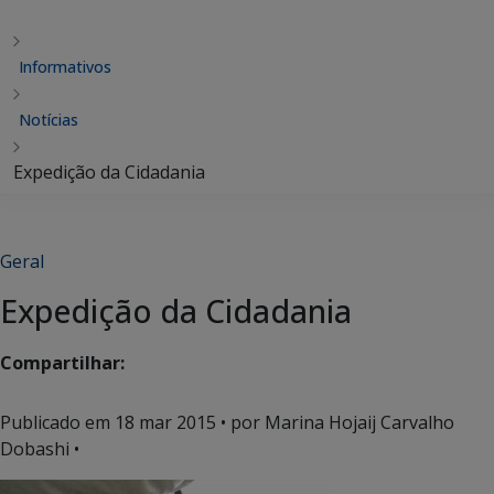
Informativos
Notícias
Expedição da Cidadania
Geral
Expedição da Cidadania
Compartilhar:
Publicado em
18 mar 2015
• por Marina Hojaij Carvalho
Dobashi •