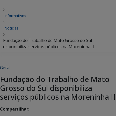
Informativos
Notícias
Fundação do Trabalho de Mato Grosso do Sul
disponibiliza serviços públicos na Moreninha II
Geral
Fundação do Trabalho de Mato
Grosso do Sul disponibiliza
serviços públicos na Moreninha II
Compartilhar: