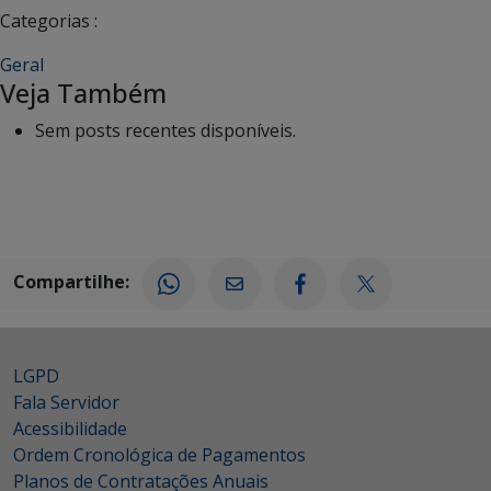
Categorias :
Geral
Veja Também
Sem posts recentes disponíveis.
Compartilhe:
LGPD
Fala Servidor
Acessibilidade
Ordem Cronológica de Pagamentos
Planos de Contratações Anuais