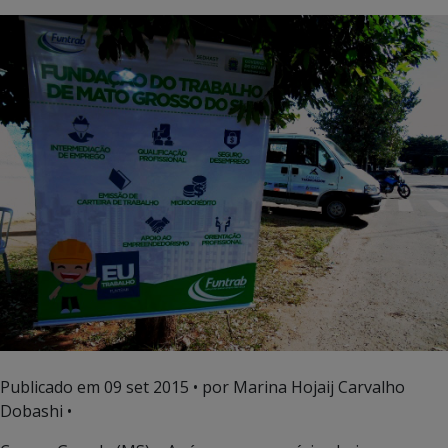
Publicado em
09 set 2015
• por Marina Hojaij Carvalho
Dobashi •