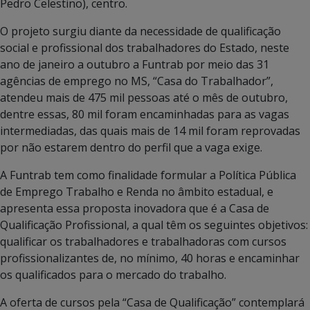
Pedro Celestino), centro.
O projeto surgiu diante da necessidade de qualificação
social e profissional dos trabalhadores do Estado, neste
ano de janeiro a outubro a Funtrab por meio das 31
agências de emprego no MS, “Casa do Trabalhador”,
atendeu mais de 475 mil pessoas até o mês de outubro,
dentre essas, 80 mil foram encaminhadas para as vagas
intermediadas, das quais mais de 14 mil foram reprovadas
por não estarem dentro do perfil que a vaga exige.
A Funtrab tem como finalidade formular a Política Pública
de Emprego Trabalho e Renda no âmbito estadual, e
apresenta essa proposta inovadora que é a Casa de
Qualificação Profissional, a qual têm os seguintes objetivos:
qualificar os trabalhadores e trabalhadoras com cursos
profissionalizantes de, no mínimo, 40 horas e encaminhar
os qualificados para o mercado do trabalho.
A oferta de cursos pela “Casa de Qualificação” contemplará