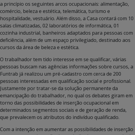
a princípio os seguintes arcos ocupacionais: alimentação,
comércio, beleza e estética, telemática, turismo e
hospitalidade, vestuário. Além disso, a Casa contará com 10
salas climatizadas, 02 laboratórios de informática, 01
cozinha industrial, banheiros adaptados para pessoas com
deficiência, além de um espaço privilegiado, destinado aos
cursos da área de beleza e estética.
O trabalhador tem tido interesse em se qualificar, várias
pessoas buscam nas agências informações sobre cursos, a
Funtrab já realizou um pré-cadastro com cerca de 200
pessoas interessadas em qualificação social e profissional.
Justamente por tratar-se da solução permanente da
emancipação do trabalhador, no qual os debates giram em
torno das possibilidades de inserção ocupacional em
determinados segmentos sociais e de geração de renda,
que prevalecem os atributos do indivíduo qualificado.
Com a intenção em aumentar as possibilidades de inserção