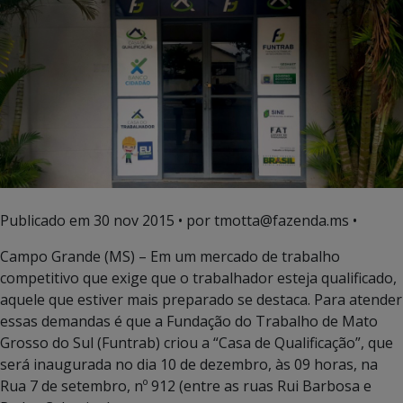
Publicado em
30 nov 2015
• por tmotta@fazenda.ms •
Campo Grande (MS) – Em um mercado de trabalho
competitivo que exige que o trabalhador esteja qualificado,
aquele que estiver mais preparado se destaca. Para atender
essas demandas é que a Fundação do Trabalho de Mato
Grosso do Sul (Funtrab) criou a “Casa de Qualificação”, que
será inaugurada no dia 10 de dezembro, às 09 horas, na
Rua 7 de setembro, nº 912 (entre as ruas Rui Barbosa e