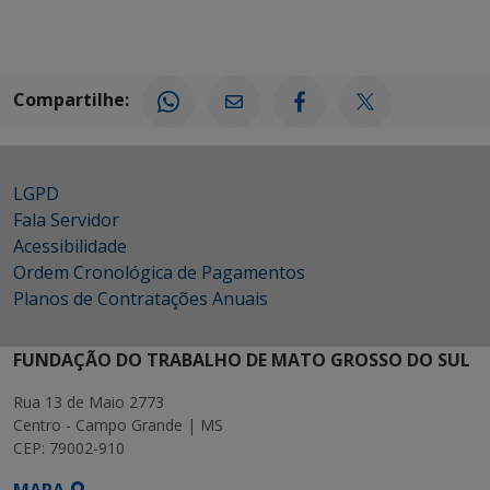
Compartilhe:
LGPD
Fala Servidor
Acessibilidade
Ordem Cronológica de Pagamentos
Planos de Contratações Anuais
FUNDAÇÃO DO TRABALHO DE MATO GROSSO DO SUL
Rua 13 de Maio 2773
Centro - Campo Grande | MS
CEP: 79002-910
MAPA