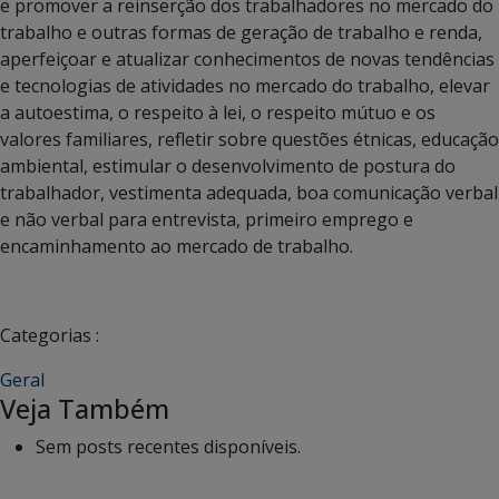
e promover a reinserção dos trabalhadores no mercado do
trabalho e outras formas de geração de trabalho e renda,
aperfeiçoar e atualizar conhecimentos de novas tendências
e tecnologias de atividades no mercado do trabalho, elevar
a autoestima, o respeito à lei, o respeito mútuo e os
valores familiares, refletir sobre questões étnicas, educação
ambiental, estimular o desenvolvimento de postura do
trabalhador, vestimenta adequada, boa comunicação verbal
e não verbal para entrevista, primeiro emprego e
encaminhamento ao mercado de trabalho.
Categorias :
Geral
Veja Também
Sem posts recentes disponíveis.