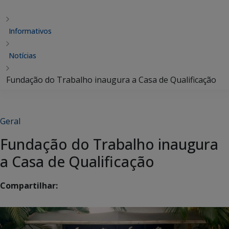
Informativos
Notícias
Fundação do Trabalho inaugura a Casa de Qualificação
Geral
Fundação do Trabalho inaugura
a Casa de Qualificação
Compartilhar: