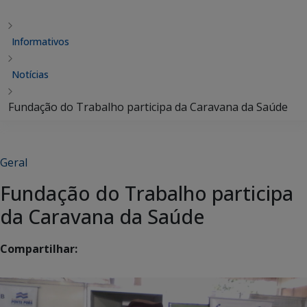
Informativos
Notícias
Fundação do Trabalho participa da Caravana da Saúde
Geral
Fundação do Trabalho participa
da Caravana da Saúde
Compartilhar: