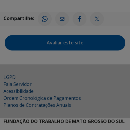
Compartilhe:
Avaliar este site
LGPD
Fala Servidor
Acessibilidade
Ordem Cronológica de Pagamentos
Planos de Contratações Anuais
FUNDAÇÃO DO TRABALHO DE MATO GROSSO DO SUL