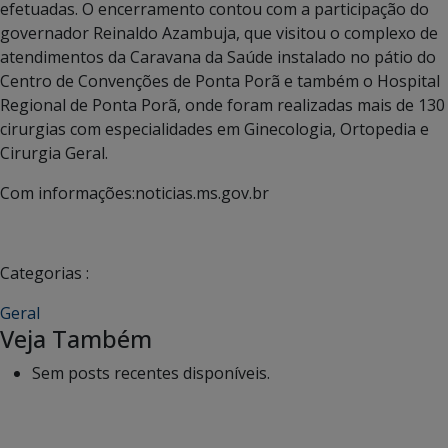
efetuadas. O encerramento contou com a participação do
governador Reinaldo Azambuja, que visitou o complexo de
atendimentos da Caravana da Saúde instalado no pátio do
Centro de Convenções de Ponta Porã e também o Hospital
Regional de Ponta Porã, onde foram realizadas mais de 130
cirurgias com especialidades em Ginecologia, Ortopedia e
Cirurgia Geral.
Com informações:noticias.ms.gov.br
Categorias :
Geral
Veja Também
Sem posts recentes disponíveis.