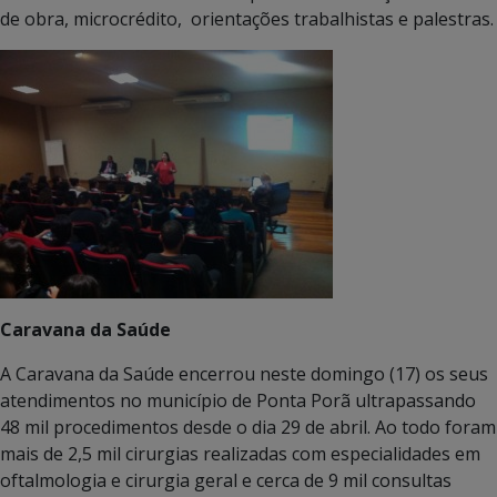
de obra, microcrédito, orientações trabalhistas e palestras.
Caravana da Saúde
A Caravana da Saúde encerrou neste domingo (17) os seus
atendimentos no município de Ponta Porã ultrapassando
48 mil procedimentos desde o dia 29 de abril. Ao todo foram
mais de 2,5 mil cirurgias realizadas com especialidades em
oftalmologia e cirurgia geral e cerca de 9 mil consultas