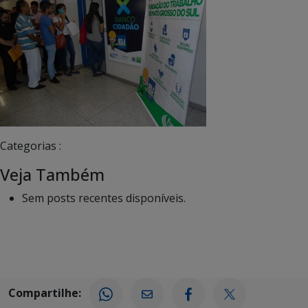
Categorias :
Veja Também
Sem posts recentes disponíveis.
Compartilhe: