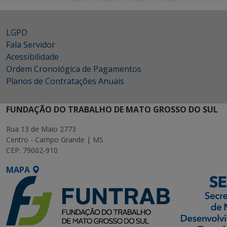
LGPD
Fala Servidor
Acessibilidade
Ordem Cronológica de Pagamentos
Planos de Contratações Anuais
FUNDAÇÃO DO TRABALHO DE MATO GROSSO DO SUL
Rua 13 de Maio 2773
Centro - Campo Grande | MS
CEP: 79002-910
MAPA