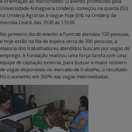
e orientação ao microcrédito. O evento promovido pela
Universidade Anhaguera Uniderp, começou na quarta (02)
na Uniderp Agrárias e segue hoje (04) na Uniderp da
Avenida Ceará, das 7h30 às 11h30.
No primeiro dia do evento a Funtrab atendeu 120 pessoas,
e hoje estão na fila de espera cerca de 300 pessoas, a
maioria dos trabalhadores atendidos buscam por vagas de
emprego. A Fundação realizou uma força tarefa com uma
equipe de captação externa, para buscar o maior número
de vagas disponíveis no mercado de trabalho, o resultado
foi o aumento em 300% nas vagas intermediadas.