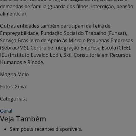
demandas de família (guarda dos filhos, interdição, pensão
alimentícia).
Outras entidades também participam da Feira de
Empregabilidade, Fundação Social do Trabalho (Funsat),
Serviço Brasileiro de Apoio às Micro e Pequenas Empresas
(Sebrae/MS), Centro de Integração Empresa Escola (CIEE),
IEL (Instituto Euvaldo Lodi), Skill Consultoria em Recursos
Humanos e Rinode.
Magna Melo
Fotos: Xuxa
Categorias :
Geral
Veja Também
Sem posts recentes disponíveis.