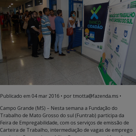
Publicado em
04 mar 2016
• por tmotta@fazenda.ms •
Campo Grande (MS) – Nesta semana a Fundação do
Trabalho de Mato Grosso do sul (Funtrab) participa da
Feira de Empregabilidade, com os serviços de emissão de
Carteira de Trabalho, intermediação de vagas de emprego