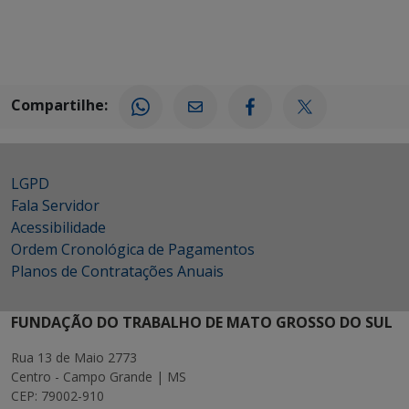
Compartilhe:
LGPD
Fala Servidor
Acessibilidade
Ordem Cronológica de Pagamentos
Planos de Contratações Anuais
FUNDAÇÃO DO TRABALHO DE MATO GROSSO DO SUL
Rua 13 de Maio 2773
Centro - Campo Grande | MS
CEP: 79002-910