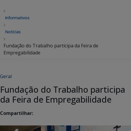
Informativos
Notícias
Fundação do Trabalho participa da Feira de
Empregabilidade
Geral
Fundação do Trabalho participa
da Feira de Empregabilidade
Compartilhar: