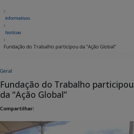
Informativos
Notícias
Fundação do Trabalho participou da “Ação Global”
Geral
Fundação do Trabalho participou
da “Ação Global”
Compartilhar: