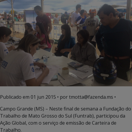
Publicado em
01 jun 2015
• por tmotta@fazenda.ms •
Campo Grande (MS) – Neste final de semana a Fundação do
Trabalho de Mato Grosso do Sul (Funtrab), participou da
Ação Global, com o serviço de emissão de Carteira de
Trabalho.