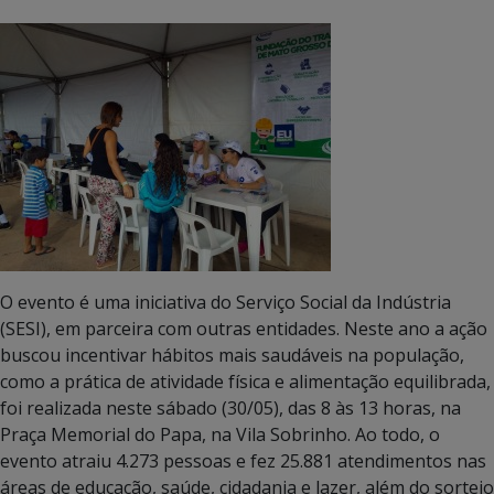
O evento é uma iniciativa do Serviço Social da Indústria
(SESI), em parceira com outras entidades. Neste ano a ação
buscou incentivar hábitos mais saudáveis na população,
como a prática de atividade física e alimentação equilibrada,
foi realizada neste sábado (30/05), das 8 às 13 horas, na
Praça Memorial do Papa, na Vila Sobrinho. Ao todo, o
evento atraiu 4.273 pessoas e fez 25.881 atendimentos nas
áreas de educação, saúde, cidadania e lazer, além do sorteio