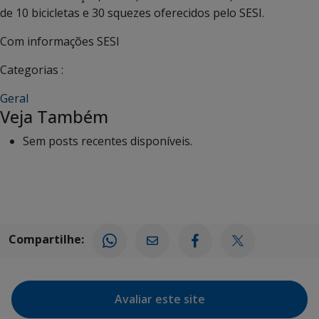
de 10 bicicletas e 30 squezes oferecidos pelo SESI.
Com informações SESI
Categorias :
Geral
Veja Também
Sem posts recentes disponíveis.
Compartilhe:
Avaliar este site