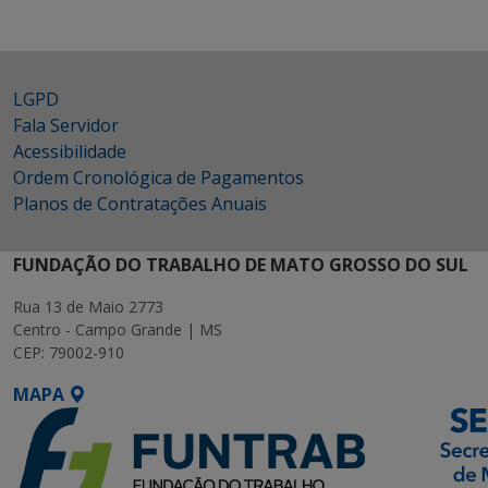
LGPD
Fala Servidor
Acessibilidade
Ordem Cronológica de Pagamentos
Planos de Contratações Anuais
FUNDAÇÃO DO TRABALHO DE MATO GROSSO DO SUL
Rua 13 de Maio 2773
Centro - Campo Grande | MS
CEP: 79002-910
MAPA