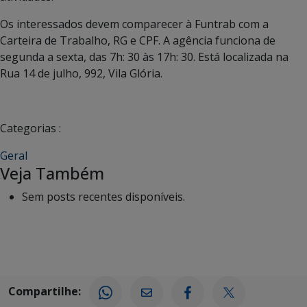
Os interessados devem comparecer à Funtrab com a
Carteira de Trabalho, RG e CPF. A agência funciona de
segunda a sexta, das 7h: 30 às 17h: 30. Está localizada na
Rua 14 de julho, 992, Vila Glória.
Categorias :
Geral
Veja Também
Sem posts recentes disponíveis.
Compartilhe: