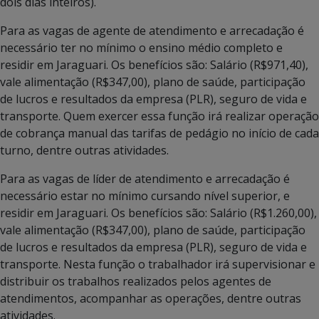
dois dias inteiros).
Para as vagas de agente de atendimento e arrecadação é
necessário ter no mínimo o ensino médio completo e
residir em Jaraguari. Os benefícios são: Salário (R$971,40),
vale alimentação (R$347,00), plano de saúde, participação
de lucros e resultados da empresa (PLR), seguro de vida e
transporte. Quem exercer essa função irá realizar operação
de cobrança manual das tarifas de pedágio no início de cada
turno, dentre outras atividades.
Para as vagas de líder de atendimento e arrecadação é
necessário estar no mínimo cursando nível superior, e
residir em Jaraguari. Os benefícios são: Salário (R$1.260,00),
vale alimentação (R$347,00), plano de saúde, participação
de lucros e resultados da empresa (PLR), seguro de vida e
transporte. Nesta função o trabalhador irá supervisionar e
distribuir os trabalhos realizados pelos agentes de
atendimentos, acompanhar as operações, dentre outras
atividades.