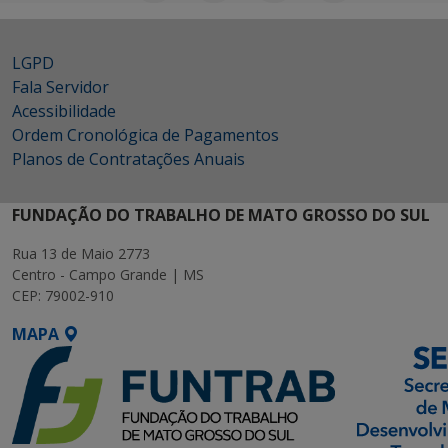
LGPD
Fala Servidor
Acessibilidade
Ordem Cronológica de Pagamentos
Planos de Contratações Anuais
FUNDAÇÃO DO TRABALHO DE MATO GROSSO DO SUL
Rua 13 de Maio 2773
Centro - Campo Grande | MS
CEP: 79002-910
MAPA