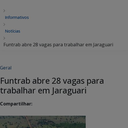
Informativos
Notícias
Funtrab abre 28 vagas para trabalhar em Jaraguari
Geral
Funtrab abre 28 vagas para
trabalhar em Jaraguari
Compartilhar: