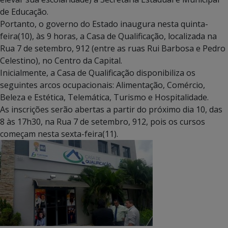
de Educação.
Portanto, o governo do Estado inaugura nesta quinta-
feira(10), às 9 horas, a Casa de Qualificação, localizada na
Rua 7 de setembro, 912 (entre as ruas Rui Barbosa e Pedro
Celestino), no Centro da Capital.
Inicialmente, a Casa de Qualificação disponibiliza os
seguintes arcos ocupacionais: Alimentação, Comércio,
Beleza e Estética, Telemática, Turismo e Hospitalidade.
As inscrições serão abertas a partir do próximo dia 10, das
8 às 17h30, na Rua 7 de setembro, 912, pois os cursos
começam nesta sexta-feira(11).