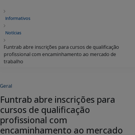
Informativos
Notícias
Funtrab abre inscrições para cursos de qualificação
profissional com encaminhamento ao mercado de
trabalho
Geral
Funtrab abre inscrições para
cursos de qualificação
profissional com
encaminhamento ao mercado