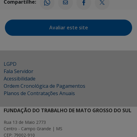
Compartilhe:
Avaliar este site
LGPD
Fala Servidor
Acessibilidade
Ordem Cronológica de Pagamentos
Planos de Contratações Anuais
FUNDAÇÃO DO TRABALHO DE MATO GROSSO DO SUL
Rua 13 de Maio 2773
Centro - Campo Grande | MS
CEP: 79002-910