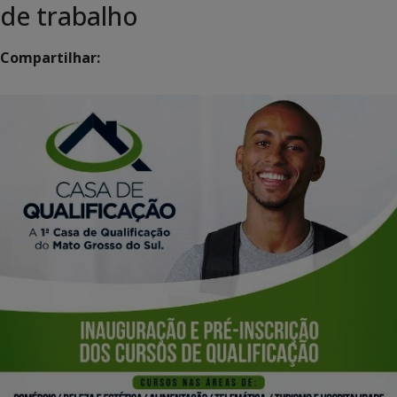
de trabalho
Compartilhar: