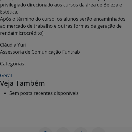
privilegiado direcionado aos cursos da área de Beleza e
Estética.
Após o término do curso, os alunos serão encaminhados
ao mercado de trabalho e outras formas de geração de
renda(microcrédito).
Cláudia Yuri
Assessoria de Comunicação Funtrab
Categorias :
Geral
Veja Também
Sem posts recentes disponíveis.