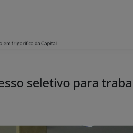
 em frigorífico da Capital
sso seletivo para trabal