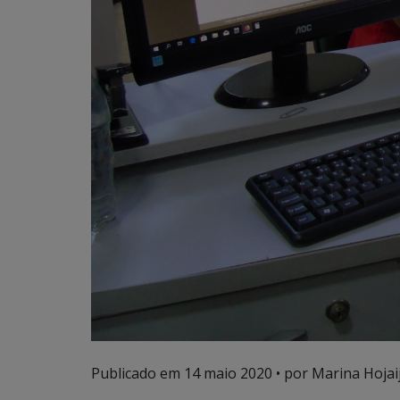
Publicado em
14 maio 2020
• por Marina Hojai