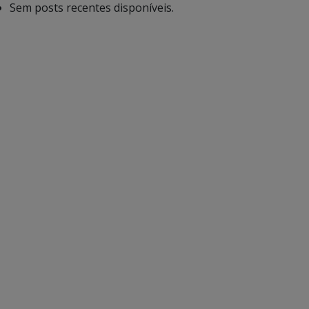
Sem posts recentes disponíveis.