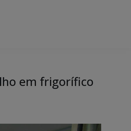
ho em frigorífico