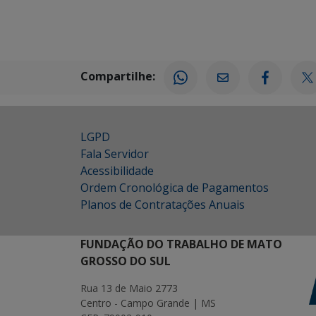
Compartilhe:
LGPD
Fala Servidor
Acessibilidade
Ordem Cronológica de Pagamentos
Planos de Contratações Anuais
FUNDAÇÃO DO TRABALHO DE MATO
GROSSO DO SUL
Rua 13 de Maio 2773
Centro - Campo Grande | MS