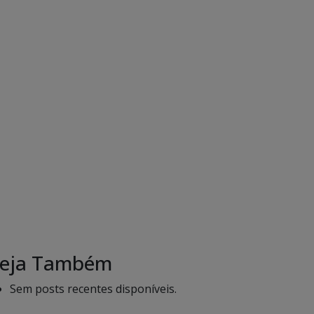
eja Também
Sem posts recentes disponíveis.