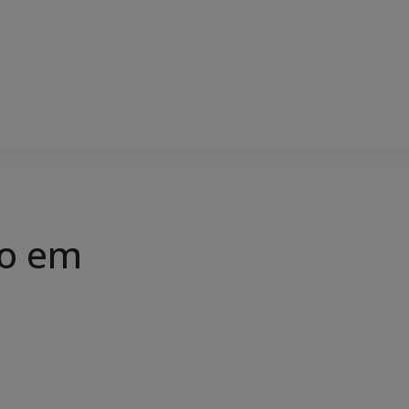
co em