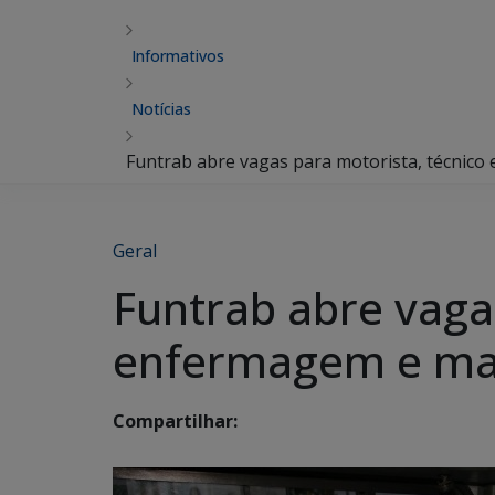
Informativos
Notícias
Funtrab abre vagas para motorista, técnic
Geral
Funtrab abre vaga
enfermagem e ma
Compartilhar: