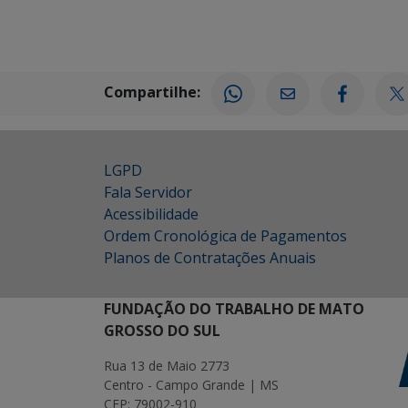
Compartilhe:
LGPD
Fala Servidor
Acessibilidade
Ordem Cronológica de Pagamentos
Planos de Contratações Anuais
FUNDAÇÃO DO TRABALHO DE MATO
GROSSO DO SUL
Rua 13 de Maio 2773
Centro - Campo Grande | MS
CEP: 79002-910