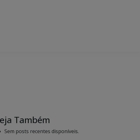
eja Também
Sem posts recentes disponíveis.