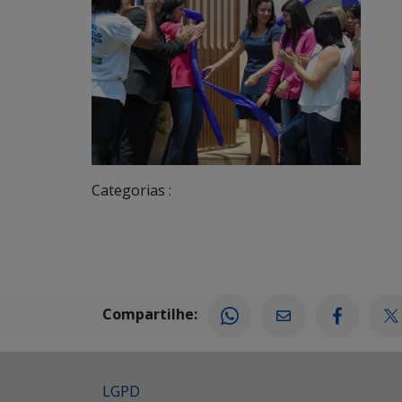
Categorias :
Compartilhe:
LGPD