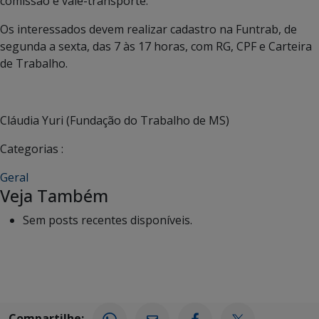
comissão e vale-transporte.
Os interessados devem realizar cadastro na Funtrab, de
segunda a sexta, das 7 às 17 horas, com RG, CPF e Carteira
de Trabalho.
Cláudia Yuri (Fundação do Trabalho de MS)
Categorias :
Geral
Veja Também
Sem posts recentes disponíveis.
Compartilhe: