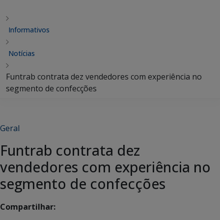
Informativos
Notícias
Funtrab contrata dez vendedores com experiência no
segmento de confecções
Geral
Funtrab contrata dez
vendedores com experiência no
segmento de confecções
Compartilhar: