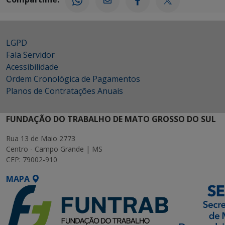
LGPD
Fala Servidor
Acessibilidade
Ordem Cronológica de Pagamentos
Planos de Contratações Anuais
FUNDAÇÃO DO TRABALHO DE MATO GROSSO DO SUL
Rua 13 de Maio 2773
Centro - Campo Grande | MS
CEP: 79002-910
MAPA