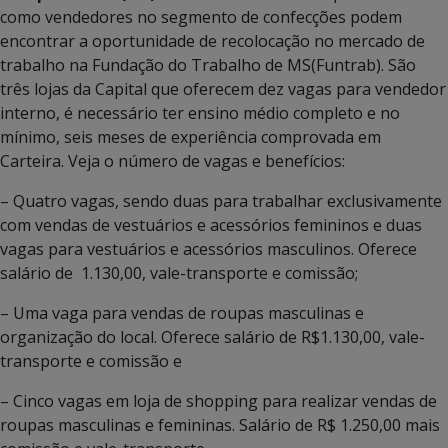
como vendedores no segmento de confecções podem
encontrar a oportunidade de recolocação no mercado de
trabalho na Fundação do Trabalho de MS(Funtrab). São
três lojas da Capital que oferecem dez vagas para vendedor
interno, é necessário ter ensino médio completo e no
mínimo, seis meses de experiência comprovada em
Carteira. Veja o número de vagas e benefícios:
– Quatro vagas, sendo duas para trabalhar exclusivamente
com vendas de vestuários e acessórios femininos e duas
vagas para vestuários e acessórios masculinos. Oferece
salário de 1.130,00, vale-transporte e comissão;
– Uma vaga para vendas de roupas masculinas e
organização do local. Oferece salário de R$1.130,00, vale-
transporte e comissão e
– Cinco vagas em loja de shopping para realizar vendas de
roupas masculinas e femininas. Salário de R$ 1.250,00 mais