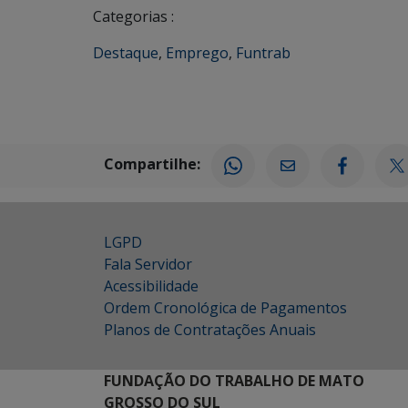
Categorias :
Destaque
,
Emprego
,
Funtrab
Compartilhe:
LGPD
Fala Servidor
Acessibilidade
Ordem Cronológica de Pagamentos
Planos de Contratações Anuais
FUNDAÇÃO DO TRABALHO DE MATO
GROSSO DO SUL