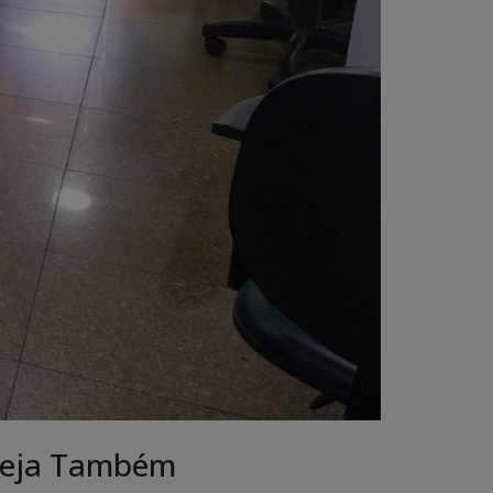
eja Também