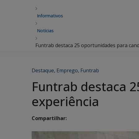
Informativos
Notícias
Funtrab destaca 25 oportunidades para cand
Destaque
,
Emprego
,
Funtrab
Funtrab destaca 2
experiência
Compartilhar: