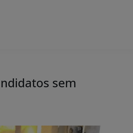
andidatos sem