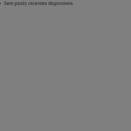
Sem posts recentes disponíveis.