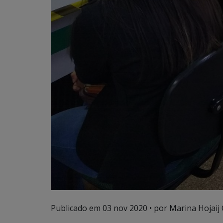
Publicado em
03 nov 2020
• por Marina Hojaij