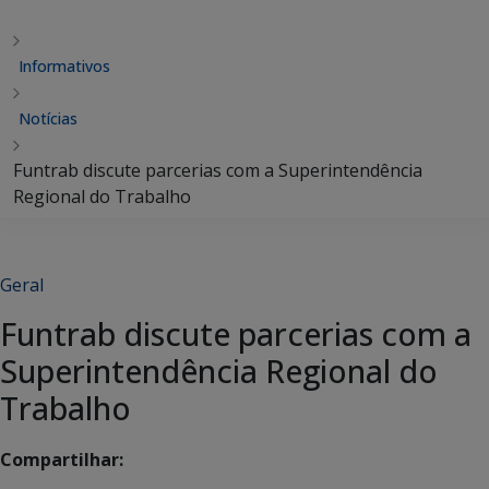
Informativos
Notícias
Funtrab discute parcerias com a Superintendência
Regional do Trabalho
Geral
Funtrab discute parcerias com a
Superintendência Regional do
Trabalho
Compartilhar: