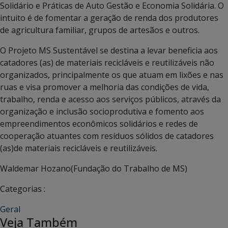
Solidário e Práticas de Auto Gestão e Economia Solidária. O
intuito é de fomentar a geração de renda dos produtores
de agricultura familiar, grupos de artesãos e outros.
O Projeto MS Sustentável se destina a levar beneficia aos
catadores (as) de materiais recicláveis e reutilizáveis não
organizados, principalmente os que atuam em lixões e nas
ruas e visa promover a melhoria das condições de vida,
trabalho, renda e acesso aos serviços públicos, através da
organização e inclusão socioprodutiva e fomento aos
empreendimentos econômicos solidários e redes de
cooperação atuantes com resíduos sólidos de catadores
(as)de materiais recicláveis e reutilizáveis.
Waldemar Hozano(Fundação do Trabalho de MS)
Categorias :
Geral
Veja Também