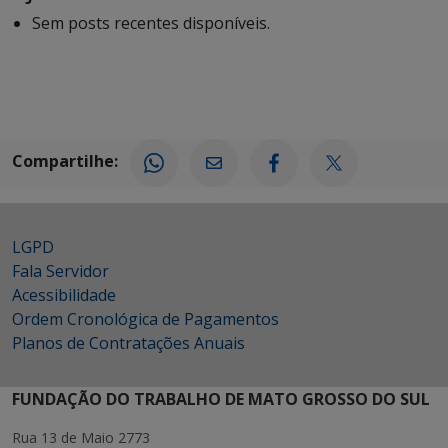
Sem posts recentes disponíveis.
Compartilhe:
LGPD
Fala Servidor
Acessibilidade
Ordem Cronológica de Pagamentos
Planos de Contratações Anuais
FUNDAÇÃO DO TRABALHO DE MATO GROSSO DO SUL
Rua 13 de Maio 2773