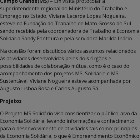
Campo Grande(MS)
– Em visita protocolar a
superintendente regional do Ministério do Trabalho e
Emprego no Estado, Viviane Lacerda Lopes Nogueira,
esteve na Fundação do Trabalho de Mato Grosso do Sul
sendo recebida pela coordenadora de Trabalho e Economia
Solidária Sandy Fontoura e pela servidora Marilda Inácio.
Na ocasião foram discutidos vários assuntos relacionados
às atividades desenvolvidas pelos dois órgãos e
possibilidades de colaboração mútua, como é o caso do
acompanhamento dos projetos MS Solidário e MS
Sustentável. Viviane Nogueira esteve acompanhada por
Augusto Lisboa Rosa e Carlos Augusto Sá.
Projetos
O Projeto MS Solidário visa conscientizar o público-alvo da
Economia Solidária, levando informações e conhecimento
para o desenvolvimento de atividades tais como: princípios
da Economia Solidária, o que é Empreendimento Econômico