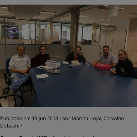
Publicado em
15 jun 2018
• por Marina Hojaij Carvalho
Dobashi •