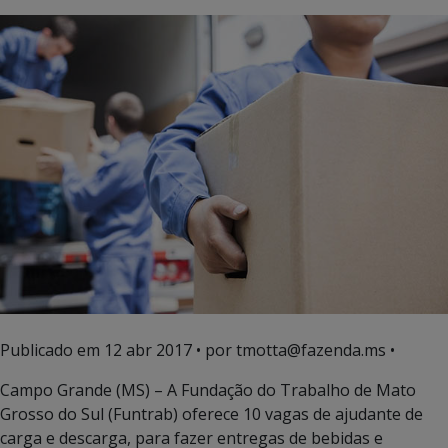
Publicado em
12 abr 2017
• por tmotta@fazenda.ms •
Campo Grande (MS) – A Fundação do Trabalho de Mato
Grosso do Sul (Funtrab) oferece 10 vagas de ajudante de
carga e descarga, para fazer entregas de bebidas e