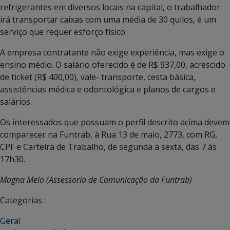
refrigerantes em diversos locais na capital, o trabalhador
irá transportar caixas com uma média de 30 quilos, é um
serviço que requer esforço físico.
A empresa contratante não exige experiência, mas exige o
ensino médio. O salário oferecido é de R$ 937,00, acrescido
de ticket (R$ 400,00), vale- transporte, cesta básica,
assistências médica e odontológica e planos de cargos e
salários.
Os interessados que possuam o perfil descrito acima devem
comparecer na Funtrab, à Rua 13 de maio, 2773, com RG,
CPF e Carteira de Trabalho, de segunda a sexta, das 7 às
17h30.
Magna Melo (Assessoria de Comunicação da Funtrab)
Categorias :
Geral