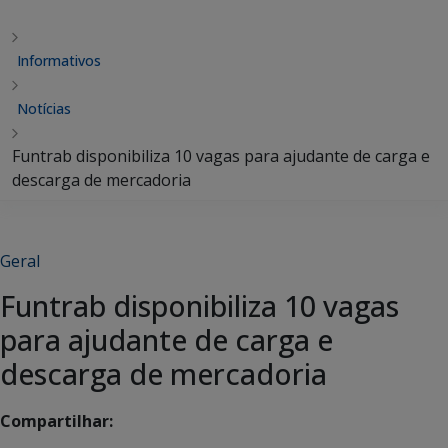
Informativos
Notícias
Funtrab disponibiliza 10 vagas para ajudante de carga e
descarga de mercadoria
Geral
Funtrab disponibiliza 10 vagas
para ajudante de carga e
descarga de mercadoria
Compartilhar: