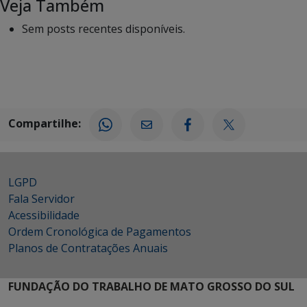
Veja Também
Sem posts recentes disponíveis.
Compartilhe:
LGPD
Fala Servidor
Acessibilidade
Ordem Cronológica de Pagamentos
Planos de Contratações Anuais
FUNDAÇÃO DO TRABALHO DE MATO GROSSO DO SUL