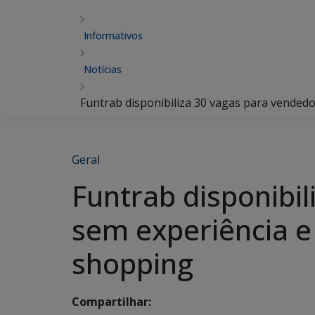
Informativos
Notícias
Funtrab disponibiliza 30 vagas para vendedo
Geral
Funtrab disponibil
sem experiência e
shopping
Compartilhar: