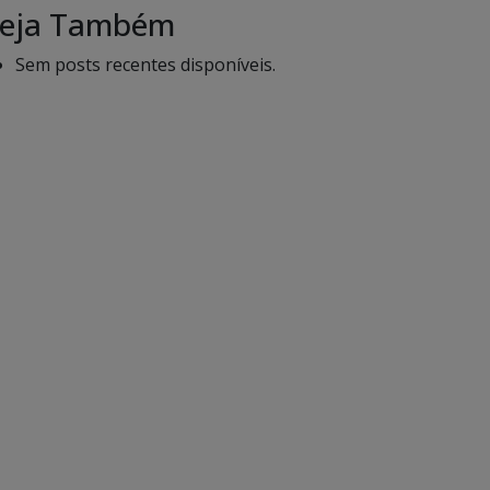
eja Também
Sem posts recentes disponíveis.