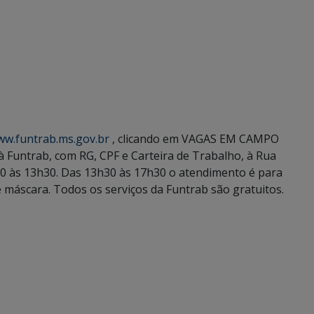
w.funtrab.ms.gov.br
, clicando em VAGAS EM CAMPO
Funtrab, com RG, CPF e Carteira de Trabalho, à Rua
h30 às 13h30. Das 13h30 às 17h30 o atendimento é para
máscara. Todos os serviços da Funtrab são gratuitos.