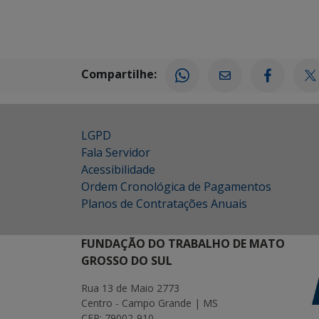
Compartilhe:
LGPD
Fala Servidor
Acessibilidade
Ordem Cronológica de Pagamentos
Planos de Contratações Anuais
FUNDAÇÃO DO TRABALHO DE MATO
GROSSO DO SUL
Rua 13 de Maio 2773
Centro - Campo Grande | MS
CEP: 79002-910