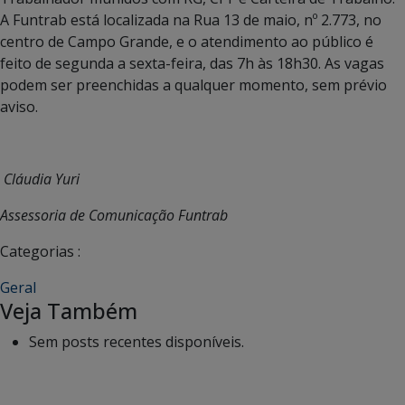
A Funtrab está localizada na Rua 13 de maio, nº 2.773, no
centro de Campo Grande, e o atendimento ao público é
feito de segunda a sexta-feira, das 7h às 18h30. As vagas
podem ser preenchidas a qualquer momento, sem prévio
aviso.
Cláudia Yuri
Assessoria de Comunicação Funtrab
Categorias :
Geral
Veja Também
Sem posts recentes disponíveis.