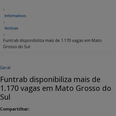
Informativos
Notícias
Funtrab disponibiliza mais de 1.170 vagas em Mato
Grosso do Sul
Geral
Funtrab disponibiliza mais de
1.170 vagas em Mato Grosso do
Sul
Compartilhar: