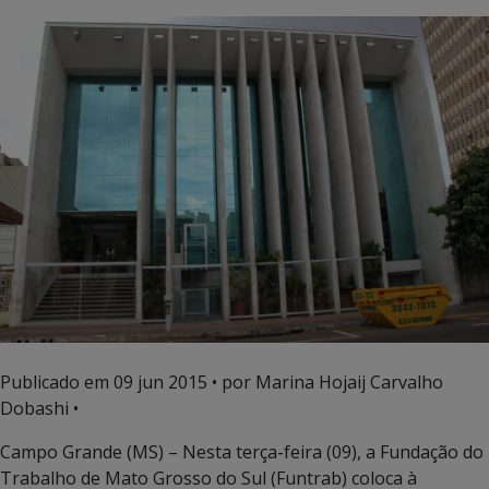
Publicado em
09 jun 2015
• por Marina Hojaij Carvalho
Dobashi •
Campo Grande (MS) – Nesta terça-feira (09), a Fundação do
Trabalho de Mato Grosso do Sul (Funtrab) coloca à