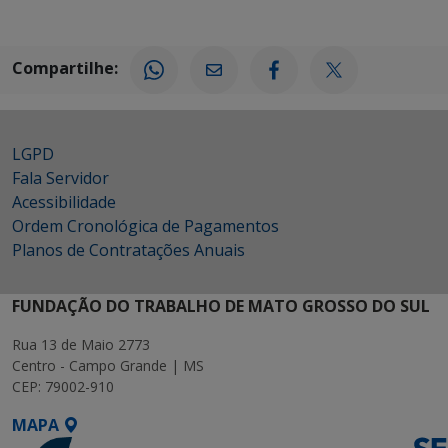
Compartilhe:
LGPD
Fala Servidor
Acessibilidade
Ordem Cronológica de Pagamentos
Planos de Contratações Anuais
FUNDAÇÃO DO TRABALHO DE MATO GROSSO DO SUL
Rua 13 de Maio 2773
Centro - Campo Grande | MS
CEP: 79002-910
MAPA