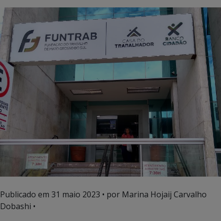
Publicado em
31 maio 2023
• por Marina Hojaij Carvalho
Dobashi •