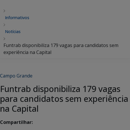
Informativos
Notícias
Funtrab disponibiliza 179 vagas para candidatos sem
experiência na Capital
Campo Grande
Funtrab disponibiliza 179 vagas
para candidatos sem experiência
na Capital
Compartilhar: