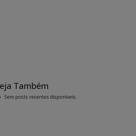
eja Também
Sem posts recentes disponíveis.