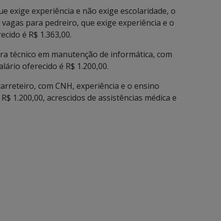
e exige experiência e não exige escolaridade, o
 vagas para pedreiro, que exige experiência e o
ecido é R$ 1.363,00.
ara técnico em manutenção de informática, com
lário oferecido é R$ 1.200,00.
arreteiro, com CNH, experiência e o ensino
R$ 1.200,00, acrescidos de assistências médica e