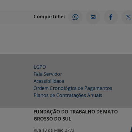
Compartilhe:
LGPD
Fala Servidor
Acessibilidade
Ordem Cronológica de Pagamentos
Planos de Contratações Anuais
FUNDAÇÃO DO TRABALHO DE MATO
GROSSO DO SUL
Rua 13 de Maio 2773