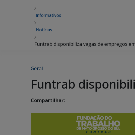
Informativos
Notícias
Funtrab disponibiliza vagas de empregos e
Geral
Funtrab disponibi
Compartilhar: