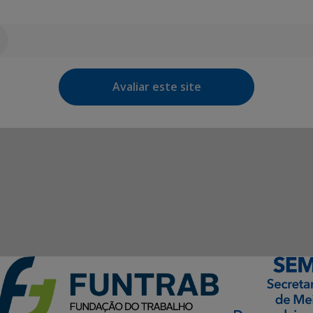
Avaliar este site