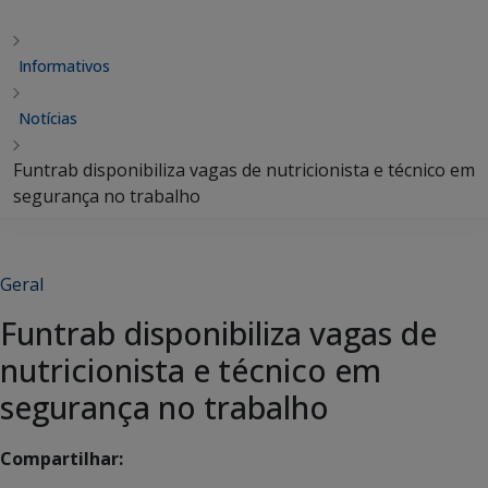
Informativos
Notícias
Funtrab disponibiliza vagas de nutricionista e técnico em
segurança no trabalho
Geral
Funtrab disponibiliza vagas de
nutricionista e técnico em
segurança no trabalho
Compartilhar: