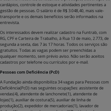
cardápios, controle de estoque e atividades pertinentes a
gestão de pessoas. O salário é de R$ 3.048,40, mais vale-
transporte e os demais benefícios serão informados na
entrevista.
Os interessados devem realizar cadastro na Funtrab, com
RG, CPF e Carteira de Trabalho, à Rua 13 de maio, 2.773, de
segunda a sexta, das 7 às 17 horas. Todos os serviços são
gratuitos. Todas as vagas podem ser preenchidas a
qualquer momento, sem prévio aviso. Não serão aceitos
cadastros por telefone ou currículos por e-mail.
Pessoas com Deficiência (PcD)
A Fundação ainda disponibiliza 34 vagas para Pessoas com
Deficiência(PcD) nas seguintes ocupações: assistente de
vendas(4), atendente de lanchonete(1), atendente de
lojas(1), auxiliar de costura(5), auxiliar de linha de
produção(2), expedidor de mercadorias(1), lavador de