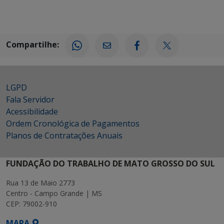
Compartilhe:
LGPD
Fala Servidor
Acessibilidade
Ordem Cronológica de Pagamentos
Planos de Contratações Anuais
FUNDAÇÃO DO TRABALHO DE MATO GROSSO DO SUL
Rua 13 de Maio 2773
Centro - Campo Grande | MS
CEP: 79002-910
MAPA