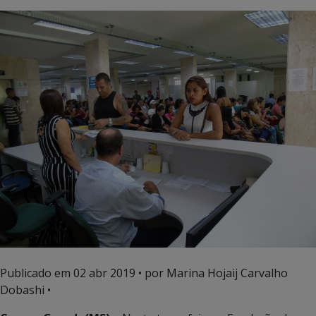
Publicado em
02 abr 2019
• por Marina Hojaij Carvalho
Dobashi •