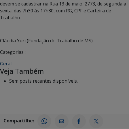
devem se cadastrar na Rua 13 de maio, 2773, de segunda a
sexta, das 7h30 às 17h30, com RG, CPF e Carteira de
Trabalho.
Cláudia Yuri (Fundação do Trabalho de MS)
Categorias :
Geral
Veja Também
Sem posts recentes disponíveis.
Compartilhe: