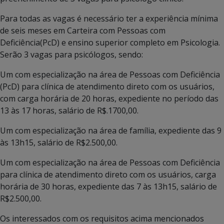
Para todas as vagas é necessário ter a experiência mínima
de seis meses em Carteira com Pessoas com
Deficiência(PcD) e ensino superior completo em Psicologia.
Serão 3 vagas para psicólogos, sendo:
Um com especialização na área de Pessoas com Deficiência
(PcD) para clínica de atendimento direto com os usuários,
com carga horária de 20 horas, expediente no período das
13 às 17 horas, salário de R$.1700,00.
Um com especialização na área de família, expediente das 9
às 13h15, salário de R$2.500,00.
Um com especialização na área de Pessoas com Deficiência
para clínica de atendimento direto com os usuários, carga
horária de 30 horas, expediente das 7 às 13h15, salário de
R$2.500,00.
Os interessados com os requisitos acima mencionados