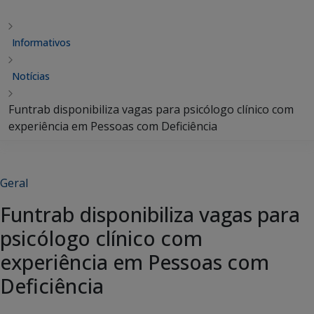
Informativos
Notícias
Funtrab disponibiliza vagas para psicólogo clínico com
experiência em Pessoas com Deficiência
Geral
Funtrab disponibiliza vagas para
psicólogo clínico com
experiência em Pessoas com
Deficiência