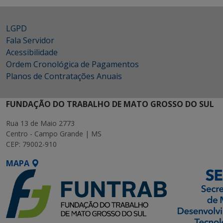
LGPD
Fala Servidor
Acessibilidade
Ordem Cronológica de Pagamentos
Planos de Contratações Anuais
FUNDAÇÃO DO TRABALHO DE MATO GROSSO DO SUL
Rua 13 de Maio 2773
Centro - Campo Grande | MS
CEP: 79002-910
MAPA