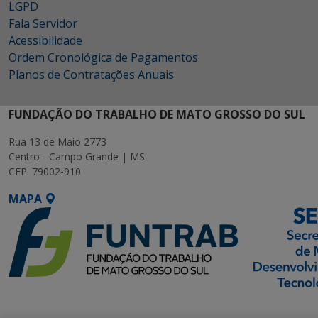
LGPD
Fala Servidor
Acessibilidade
Ordem Cronológica de Pagamentos
Planos de Contratações Anuais
FUNDAÇÃO DO TRABALHO DE MATO GROSSO DO SUL
Rua 13 de Maio 2773
Centro - Campo Grande | MS
CEP: 79002-910
MAPA
SETDIG | Secretaria-