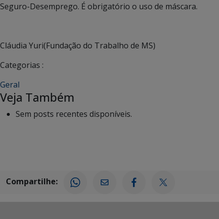
Seguro-Desemprego. É obrigatório o uso de máscara.
Cláudia Yuri(Fundação do Trabalho de MS)
Categorias :
Geral
Veja Também
Sem posts recentes disponíveis.
Compartilhe: