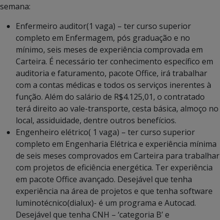
semana:
Enfermeiro auditor(1 vaga) – ter curso superior
completo em Enfermagem, pós graduação e no
mínimo, seis meses de experiência comprovada em
Carteira. É necessário ter conhecimento específico em
auditoria e faturamento, pacote Office, irá trabalhar
com a contas médicas e todos os serviços inerentes à
função. Além do salário de R$4.125,01, o contratado
terá direito ao vale-transporte, cesta básica, almoço no
local, assiduidade, dentre outros benefícios.
Engenheiro elétrico( 1 vaga) – ter curso superior
completo em Engenharia Elétrica e experiência mínima
de seis meses comprovados em Carteira para trabalhar
com projetos de eficiência energética. Ter experiência
em pacote Office avançado. Desejável que tenha
experiência na área de projetos e que tenha software
luminotécnico(dialux)- é um programa e Autocad.
Desejável que tenha CNH – ‘categoria B’ e