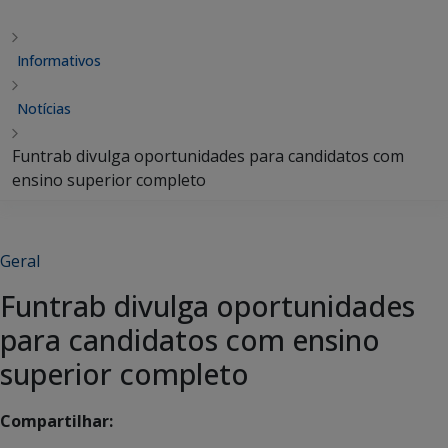
Informativos
Notícias
Funtrab divulga oportunidades para candidatos com
ensino superior completo
Geral
Funtrab divulga oportunidades
para candidatos com ensino
superior completo
Compartilhar: