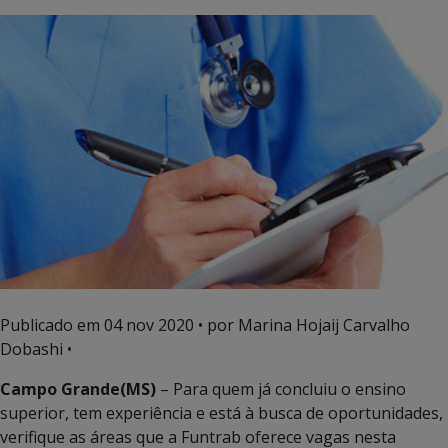
Publicado em
04 nov 2020
• por Marina Hojaij Carvalho
Dobashi •
Campo Grande(MS)
– Para quem já concluiu o ensino
superior, tem experiência e está à busca de oportunidades,
verifique as áreas que a Funtrab oferece vagas nesta