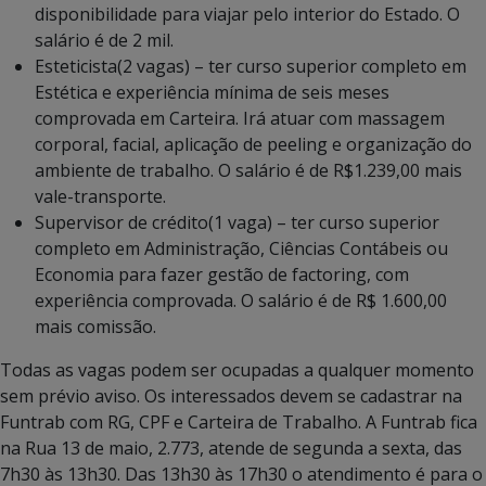
disponibilidade para viajar pelo interior do Estado. O
salário é de 2 mil.
Esteticista(2 vagas) – ter curso superior completo em
Estética e experiência mínima de seis meses
comprovada em Carteira. Irá atuar com massagem
corporal, facial, aplicação de peeling e organização do
ambiente de trabalho. O salário é de R$1.239,00 mais
vale-transporte.
Supervisor de crédito(1 vaga) – ter curso superior
completo em Administração, Ciências Contábeis ou
Economia para fazer gestão de factoring, com
experiência comprovada. O salário é de R$ 1.600,00
mais comissão.
Todas as vagas podem ser ocupadas a qualquer momento
sem prévio aviso. Os interessados devem se cadastrar na
Funtrab com RG, CPF e Carteira de Trabalho. A Funtrab fica
na Rua 13 de maio, 2.773, atende de segunda a sexta, das
7h30 às 13h30. Das 13h30 às 17h30 o atendimento é para o