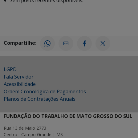
Sem posts recentes disponíveis.
Compartilhe:
LGPD
Fala Servidor
Acessibilidade
Ordem Cronológica de Pagamentos
Planos de Contratações Anuais
FUNDAÇÃO DO TRABALHO DE MATO GROSSO DO SUL
Rua 13 de Maio 2773
Centro - Campo Grande | MS