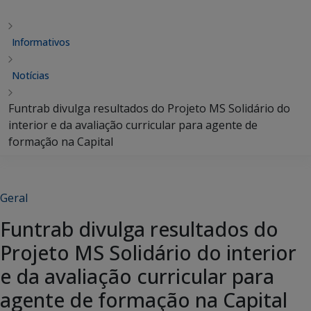
Informativos
Notícias
Funtrab divulga resultados do Projeto MS Solidário do
interior e da avaliação curricular para agente de
formação na Capital
Geral
Funtrab divulga resultados do
Projeto MS Solidário do interior
e da avaliação curricular para
agente de formação na Capital