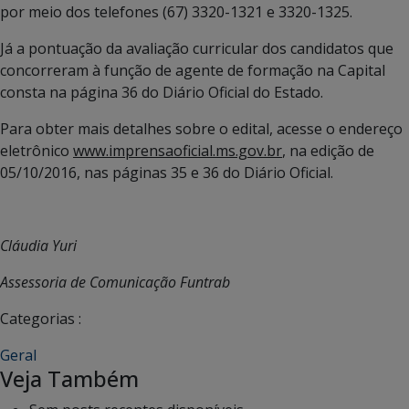
por meio dos telefones (67) 3320-1321 e 3320-1325.
Já a pontuação da avaliação curricular dos candidatos que
concorreram à função de agente de formação na Capital
consta na página 36 do Diário Oficial do Estado.
Para obter mais detalhes sobre o edital, acesse o endereço
eletrônico
www.imprensaoficial.ms.gov.br
, na edição de
05/10/2016, nas páginas 35 e 36 do Diário Oficial.
Cláudia Yuri
Assessoria de Comunicação Funtrab
Categorias :
Geral
Veja Também