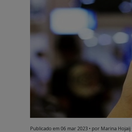
Publicado em
06 mar 2023
• por Marina Hojaij