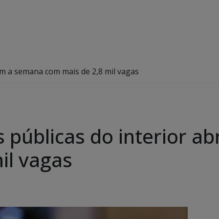
em a semana com mais de 2,8 mil vagas
s públicas do interior 
il vagas