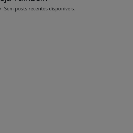
Sem posts recentes disponíveis.