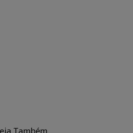
eja Também