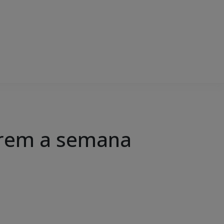
abrem a semana