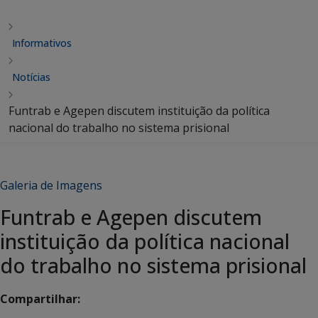
Informativos
Notícias
Funtrab e Agepen discutem instituição da política
nacional do trabalho no sistema prisional
Galeria de Imagens
Funtrab e Agepen discutem
instituição da política nacional
do trabalho no sistema prisional
Compartilhar: