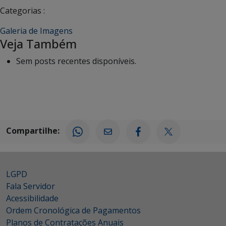
Categorias :
Galeria de Imagens
Veja Também
Sem posts recentes disponíveis.
Compartilhe:
LGPD
Fala Servidor
Acessibilidade
Ordem Cronológica de Pagamentos
Planos de Contratações Anuais