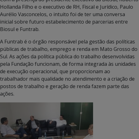
Hollanda Filho e o executivo de RH, Fiscal e Jurídico, Paulo
Aurélio Vasconcelos, o intuito foi de ter uma conversa
inicial sobre futuro estabelecimento de parcerias entre
Biosul e Funtrab.
A Funtrab é o órgão responsável pela gestão das políticas
públicas de trabalho, emprego e renda em Mato Grosso do
Sul. As ações da política pública do trabalho desenvolvidas
pela Fundação funcionam, de forma integrada às unidades
de execução operacional, que proporcionam ao
trabalhador mais qualidade no atendimento e a criação de
postos de trabalho e geração de renda fazem parte das
ações.