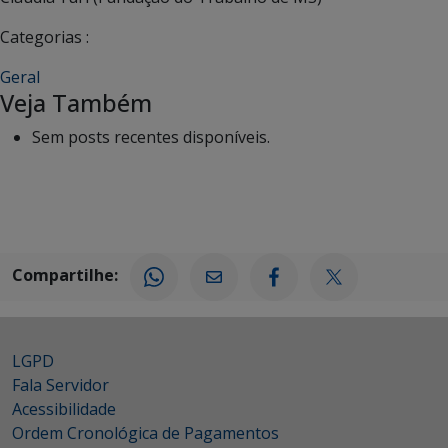
Categorias :
Geral
Veja Também
Sem posts recentes disponíveis.
Compartilhe:
LGPD
Fala Servidor
Acessibilidade
Ordem Cronológica de Pagamentos