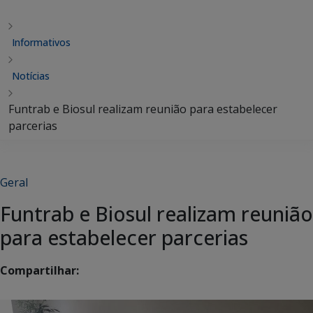
Informativos
Notícias
Funtrab e Biosul realizam reunião para estabelecer
parcerias
Geral
Funtrab e Biosul realizam reunião
para estabelecer parcerias
Compartilhar: