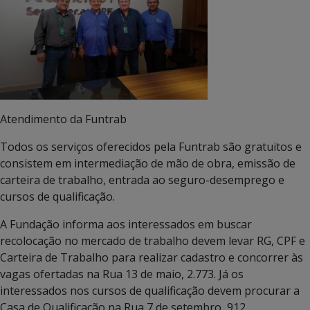
Atendimento da Funtrab
Todos os serviços oferecidos pela Funtrab são gratuitos e
consistem em intermediação de mão de obra, emissão de
carteira de trabalho, entrada ao seguro-desemprego e
cursos de qualificação.
A Fundação informa aos interessados em buscar
recolocação no mercado de trabalho devem levar RG, CPF e
Carteira de Trabalho para realizar cadastro e concorrer às
vagas ofertadas na Rua 13 de maio, 2.773. Já os
interessados nos cursos de qualificação devem procurar a
Casa de Qualificação na Rua 7 de setembro, 912.