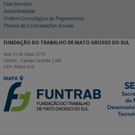
Fala Servidor
Acessibilidade
Ordem Cronológica de Pagamentos
Planos de Contratações Anuais
FUNDAÇÃO DO TRABALHO DE MATO GROSSO DO SUL
Rua 13 de Maio 2773
Centro - Campo Grande | MS
CEP: 79002-910
MAPA
SETDIG | Secretaria-
Executiva de