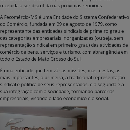
recebida a ser discutida nas próximas reuniões.
A Fecomércio/MS é uma Entidade do Sistema Confederativo
do Comércio, fundada em 29 de agosto de 1979, como
representante das entidades sindicais de primeiro grau e
das categorias empresariais inorganizadas (ou seja, sem
representação sindical em primeiro grau) das atividades de
comércio de bens, serviços e turismo, com abrangência em
todo o Estado de Mato Grosso do Sul.
É uma entidade que tem várias missões, mas, destas, as
mais importantes, a primeira, a tradicional representação
sindical e política de seus representados, e a segunda é a
sua integração com a sociedade, formando parcerias
empresariais, visando o lado econômico e o social.