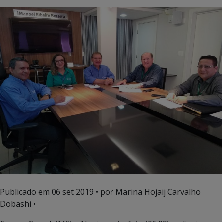
Publicado em
06 set 2019
• por Marina Hojaij Carvalho
Dobashi •