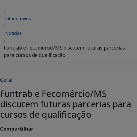
Informativos
Notícias
Funtrab e Fecomércio/MS discutem futuras parcerias
para cursos de qualificação
Geral
Funtrab e Fecomércio/MS
discutem futuras parcerias para
cursos de qualificação
Compartilhar: