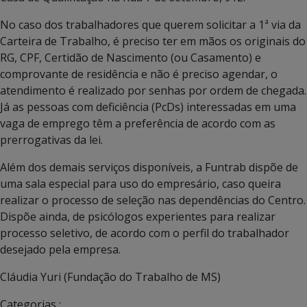
No caso dos trabalhadores que querem solicitar a 1ª via da
Carteira de Trabalho, é preciso ter em mãos os originais do
RG, CPF, Certidão de Nascimento (ou Casamento) e
comprovante de residência e não é preciso agendar, o
atendimento é realizado por senhas por ordem de chegada.
Já as pessoas com deficiência (PcDs) interessadas em uma
vaga de emprego têm a preferência de acordo com as
prerrogativas da lei.
Além dos demais serviços disponíveis, a Funtrab dispõe de
uma sala especial para uso do empresário, caso queira
realizar o processo de seleção nas dependências do Centro.
Dispõe ainda, de psicólogos experientes para realizar
processo seletivo, de acordo com o perfil do trabalhador
desejado pela empresa.
Cláudia Yuri (Fundação do Trabalho de MS)
Categorias :