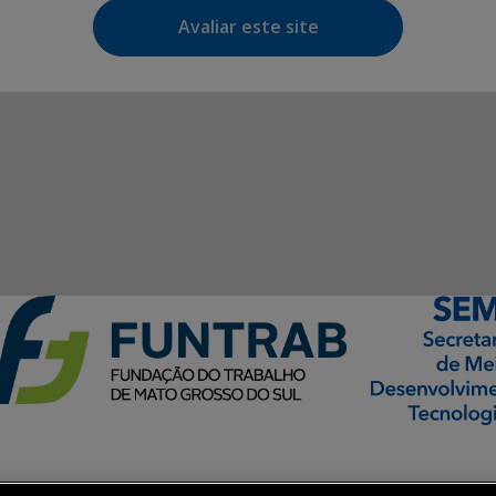
Avaliar este site