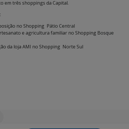
o em três shoppings da Capital.
:
xposição no Shopping Pátio Central
rtesanato e agricultura familiar no Shopping Bosque
ação da loja AMI no Shopping Norte Sul