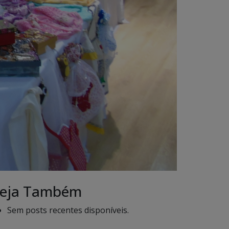
eja Também
Sem posts recentes disponíveis.