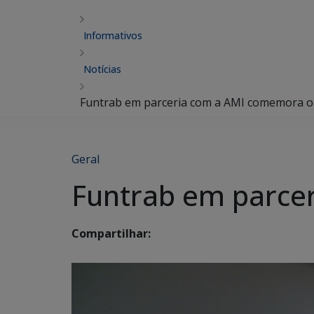
Informativos
Notícias
Funtrab em parceria com a AMI comemora o 
Geral
Funtrab em parce
Compartilhar: