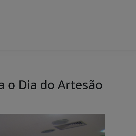
 o Dia do Artesão