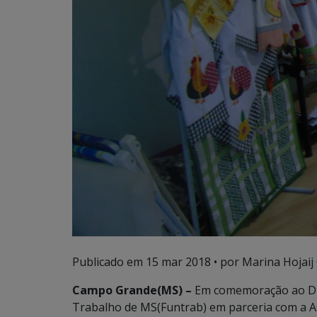
Publicado em
15 mar 2018
• por Marina Hojaij
Campo Grande(MS) –
Em comemoração ao Dia
Trabalho de MS(Funtrab) em parceria com a 