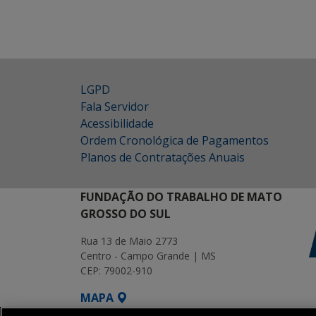
LGPD
Fala Servidor
Acessibilidade
Ordem Cronológica de Pagamentos
Planos de Contratações Anuais
FUNDAÇÃO DO TRABALHO DE MATO
GROSSO DO SUL
Rua 13 de Maio 2773
Centro - Campo Grande | MS
CEP: 79002-910
MAPA