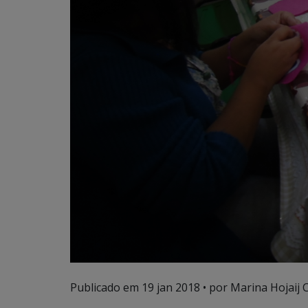
Publicado em
19 jan 2018
• por Marina Hojaij 