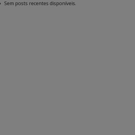
Sem posts recentes disponíveis.