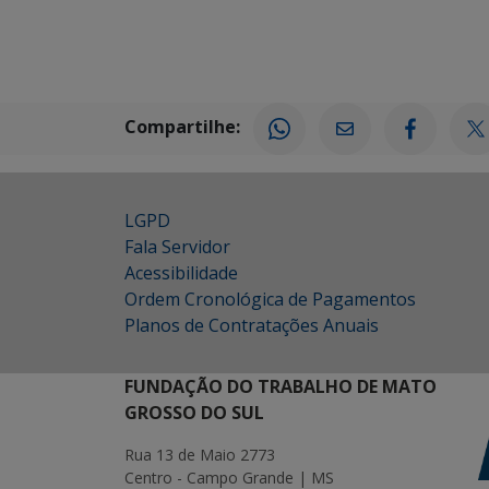
Compartilhe:
LGPD
Fala Servidor
Acessibilidade
Ordem Cronológica de Pagamentos
Planos de Contratações Anuais
FUNDAÇÃO DO TRABALHO DE MATO
GROSSO DO SUL
Rua 13 de Maio 2773
Centro - Campo Grande | MS