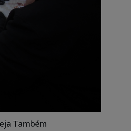
eja Também