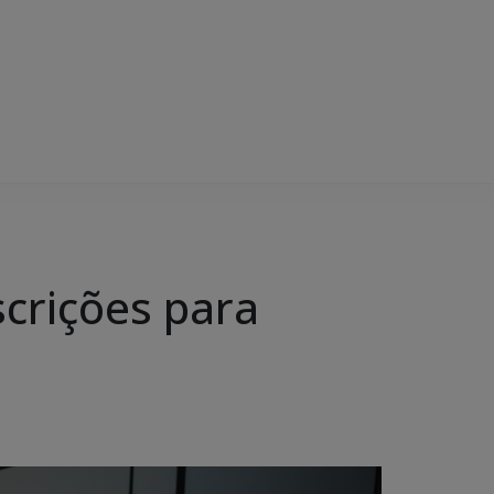
scrições para