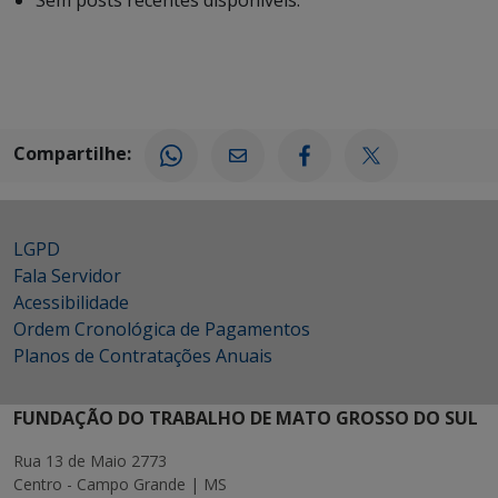
Sem posts recentes disponíveis.
Compartilhe:
LGPD
Fala Servidor
Acessibilidade
Ordem Cronológica de Pagamentos
Planos de Contratações Anuais
FUNDAÇÃO DO TRABALHO DE MATO GROSSO DO SUL
Rua 13 de Maio 2773
Centro - Campo Grande | MS