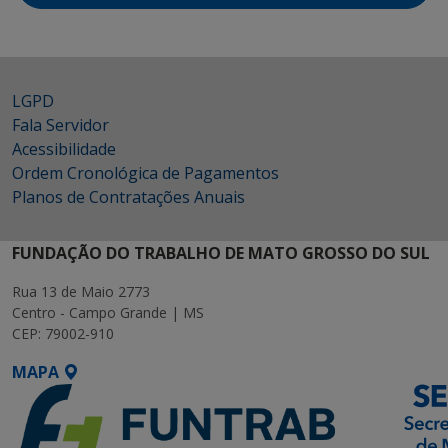
LGPD
Fala Servidor
Acessibilidade
Ordem Cronológica de Pagamentos
Planos de Contratações Anuais
FUNDAÇÃO DO TRABALHO DE MATO GROSSO DO SUL
Rua 13 de Maio 2773
Centro - Campo Grande | MS
CEP: 79002-910
MAPA