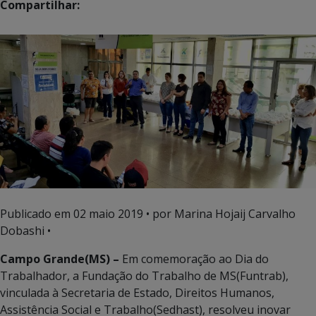
Compartilhar:
Publicado em
02 maio 2019
• por Marina Hojaij Carvalho
Dobashi •
Campo Grande(MS) –
Em comemoração ao Dia do
Trabalhador, a Fundação do Trabalho de MS(Funtrab),
vinculada à Secretaria de Estado, Direitos Humanos,
Assistência Social e Trabalho(Sedhast), resolveu inovar