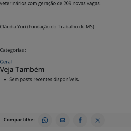
veterinários com geração de 209 novas vagas.
Cláudia Yuri (Fundação do Trabalho de MS)
Categorias :
Geral
Veja Também
Sem posts recentes disponíveis.
Compartilhe: