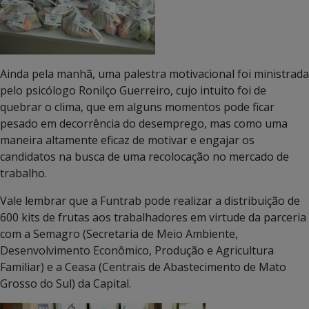
Ainda pela manhã, uma palestra motivacional foi ministrada
pelo psicólogo Ronilço Guerreiro, cujo intuito foi de
quebrar o clima, que em alguns momentos pode ficar
pesado em decorrência do desemprego, mas como uma
maneira altamente eficaz de motivar e engajar os
candidatos na busca de uma recolocação no mercado de
trabalho.
Vale lembrar que a Funtrab pode realizar a distribuição de
600 kits de frutas aos trabalhadores em virtude da parceria
com a Semagro (Secretaria de Meio Ambiente,
Desenvolvimento Econômico, Produção e Agricultura
Familiar) e a Ceasa (Centrais de Abastecimento de Mato
Grosso do Sul) da Capital.