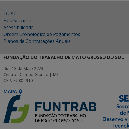
LGPD
Fala Servidor
Acessibilidade
Ordem Cronológica de Pagamentos
Planos de Contratações Anuais
FUNDAÇÃO DO TRABALHO DE MATO GROSSO DO SUL
Rua 13 de Maio 2773
Centro - Campo Grande | MS
CEP: 79002-910
MAPA