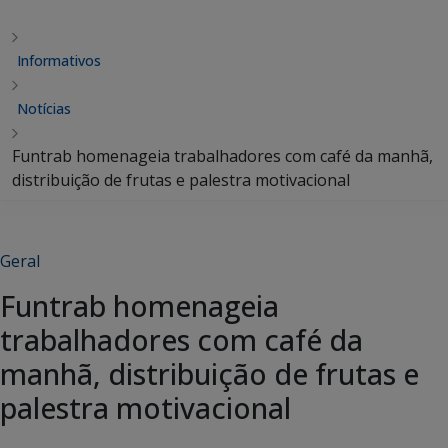
Informativos
Notícias
Funtrab homenageia trabalhadores com café da manhã,
distribuição de frutas e palestra motivacional
Geral
Funtrab homenageia
trabalhadores com café da
manhã, distribuição de frutas e
palestra motivacional