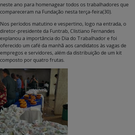
neste ano para homenagear todos os trabalhadores que
compareceram na Fundação nesta terça-feira(30).
Nos períodos matutino e vespertino, logo na entrada, o
diretor-presidente da Funtrab, Clistiano Fernandes
explanou a importância do Dia do Trabalhador e foi
oferecido um café da manhã aos candidatos às vagas de
empregos e servidores, além da distribuição de um kit
composto por quatro frutas.