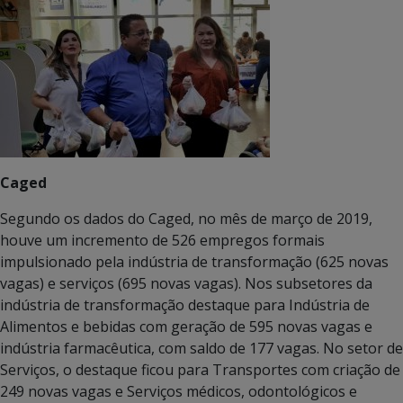
Caged
Segundo os dados do Caged, no mês de março de 2019,
houve um incremento de 526 empregos formais
impulsionado pela indústria de transformação (625 novas
vagas) e serviços (695 novas vagas). Nos subsetores da
indústria de transformação destaque para Indústria de
Alimentos e bebidas com geração de 595 novas vagas e
indústria farmacêutica, com saldo de 177 vagas. No setor de
Serviços, o destaque ficou para Transportes com criação de
249 novas vagas e Serviços médicos, odontológicos e