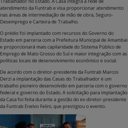
Trabalhador no Estado. A Casa integra a rede de
atendimento da Funtrab e visa proporcionar atendimento
nas áreas de intermediação de mão de obra, Seguro-
Desemprego e Carteira de Trabalho.
O prédio foi implantado com
recursos do Governo do
Estado em parceria com a Prefeitura Municipal de Amambai
e proporcionará mais capilaridade do Sistema Público de
Emprego de Mato Grosso do Sul e maior integração com as
políticas locais de desenvolvimento econômico e social.
De acordo com o diretor-presidente da Funtrab Marcos
Derzi a implantação das Casas do Trabalhador é um
trabalho pioneiro desenvolvido em parceria com o governo
federal e governo do Estado. A solicitação para implantação
da Casa foi feita durante a gestão do ex-diretor-presidente
da Funtrab Enelvo Felini, que prestigiou o evento.