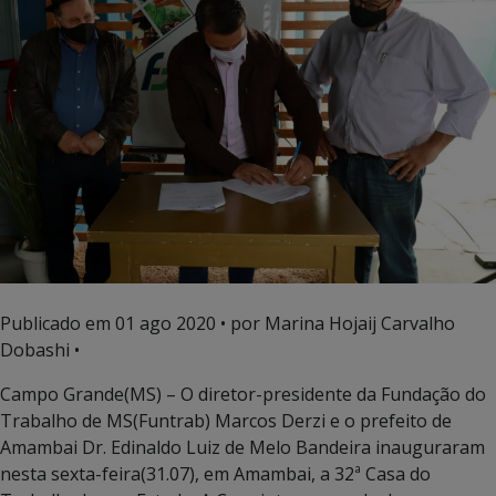
Publicado em
01 ago 2020
• por Marina Hojaij Carvalho
Dobashi •
Campo Grande(MS) – O diretor-presidente da Fundação do
Trabalho de MS(Funtrab) Marcos Derzi e o prefeito de
Amambai Dr. Edinaldo Luiz de Melo Bandeira inauguraram
nesta sexta-feira(31.07), em Amambai, a 32ª Casa do