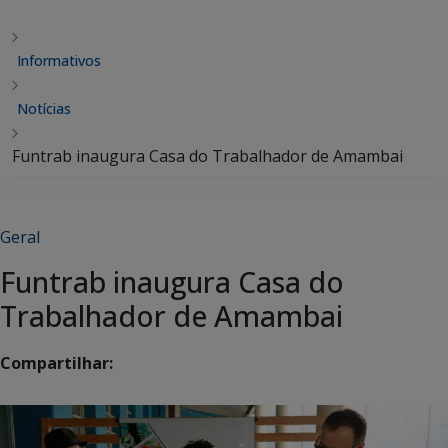
Informativos
Notícias
Funtrab inaugura Casa do Trabalhador de Amambai
Geral
Funtrab inaugura Casa do
Trabalhador de Amambai
Compartilhar: