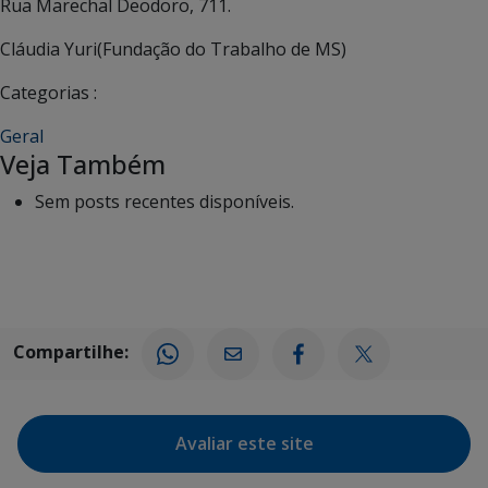
Rua Marechal Deodoro, 711.
Cláudia Yuri(Fundação do Trabalho de MS)
Categorias :
Geral
Veja Também
Sem posts recentes disponíveis.
Compartilhe:
Avaliar este site