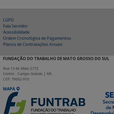
LGPD
Fala Servidor
Acessibilidade
Ordem Cronológica de Pagamentos
Planos de Contratações Anuais
FUNDAÇÃO DO TRABALHO DE MATO GROSSO DO SUL
Rua 13 de Maio 2773
Centro - Campo Grande | MS
CEP: 79002-910
MAPA