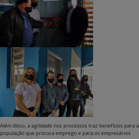
Além disso, a agilidade nos processos traz benefícios para a
população que procura emprego e para os empresários