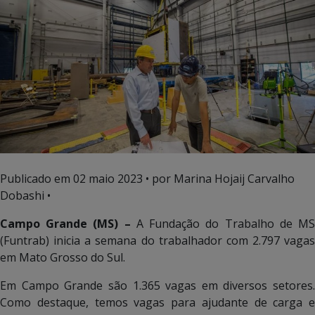
Publicado em
02 maio 2023
• por Marina Hojaij Carvalho
Dobashi •
Campo Grande (MS) –
A Fundação do Trabalho de M
(Funtrab) inicia a semana do trabalhador com 2.797 vagas
em Mato Grosso do Sul.
Em Campo Grande são 1.365 vagas em diversos setores.
Como destaque, temos vagas para ajudante de carga e