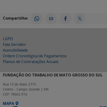
Compartilhe:
LGPD
Fala Servidor
Acessibilidade
Ordem Cronológica de Pagamentos
Planos de Contratações Anuais
FUNDAÇÃO DO TRABALHO DE MATO GROSSO DO SUL
Rua 13 de Maio 2773
Centro - Campo Grande | MS
CEP: 79002-910
MAPA