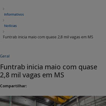
Informativos
Notícias
Funtrab inicia maio com quase 2,8 mil vagas em MS
Geral
Funtrab inicia maio com quase
2,8 mil vagas em MS
Compartilhar: