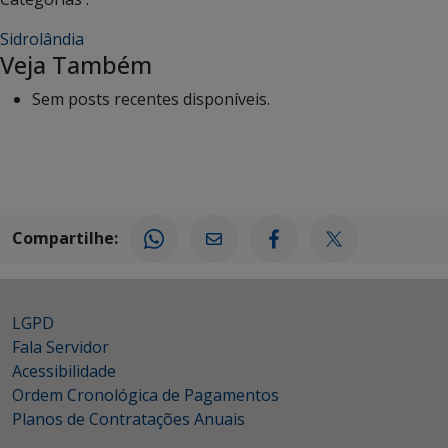
Sidrolândia
Veja Também
Sem posts recentes disponíveis.
Compartilhe:
LGPD
Fala Servidor
Acessibilidade
Ordem Cronológica de Pagamentos
Planos de Contratações Anuais