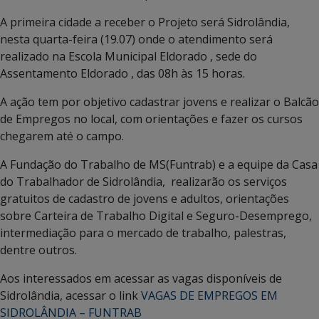
A primeira cidade a receber o Projeto será Sidrolândia,
nesta quarta-feira (19.07) onde o atendimento será
realizado na Escola Municipal Eldorado , sede do
Assentamento Eldorado , das 08h às 15 horas.
A ação tem por objetivo cadastrar jovens e realizar o Balcão
de Empregos no local, com orientações e fazer os cursos
chegarem até o campo.
A Fundação do Trabalho de MS(Funtrab) e a equipe da Casa
do Trabalhador de Sidrolândia, realizarão os serviços
gratuitos de cadastro de jovens e adultos, orientações
sobre Carteira de Trabalho Digital e Seguro-Desemprego,
intermediação para o mercado de trabalho, palestras,
dentre outros.
Aos interessados em acessar as vagas disponíveis de
Sidrolândia, acessar o link
VAGAS DE EMPREGOS EM
SIDROLÂNDIA – FUNTRAB