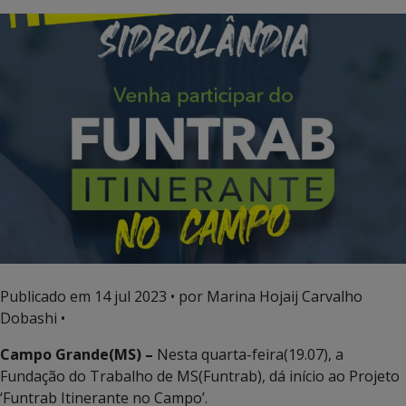
Publicado em
14 jul 2023
• por Marina Hojaij Carvalho
Dobashi •
Campo Grande(MS) –
Nesta quarta-feira(19.07), a
Fundação do Trabalho de MS(Funtrab), dá início ao Projeto
‘Funtrab Itinerante no Campo’.