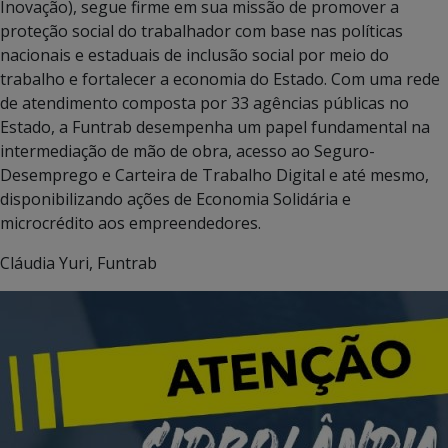
Inovação), segue firme em sua missão de promover a
proteção social do trabalhador com base nas políticas
nacionais e estaduais de inclusão social por meio do
trabalho e fortalecer a economia do Estado. Com uma rede
de atendimento composta por 33 agências públicas no
Estado, a Funtrab desempenha um papel fundamental na
intermediação de mão de obra, acesso ao Seguro-
Desemprego e Carteira de Trabalho Digital e até mesmo,
disponibilizando ações de Economia Solidária e
microcrédito aos empreendedores.
Cláudia Yuri, Funtrab