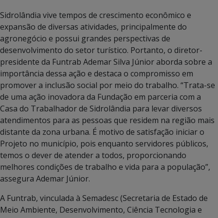
Sidrolândia vive tempos de crescimento econômico e
expansão de diversas atividades, principalmente do
agronegócio e possui grandes perspectivas de
desenvolvimento do setor turístico. Portanto, o diretor-
presidente da Funtrab Ademar Silva Júnior aborda sobre a
importância dessa ação e destaca o compromisso em
promover a inclusão social por meio do trabalho. “Trata-se
de uma ação inovadora da Fundação em parceria com a
Casa do Trabalhador de Sidrolândia para levar diversos
atendimentos para as pessoas que residem na região mais
distante da zona urbana. É motivo de satisfação iniciar o
Projeto no município, pois enquanto servidores públicos,
temos o dever de atender a todos, proporcionando
melhores condições de trabalho e vida para a população”,
assegura Ademar Júnior.
A Funtrab, vinculada à Semadesc (Secretaria de Estado de
Meio Ambiente, Desenvolvimento, Ciência Tecnologia e