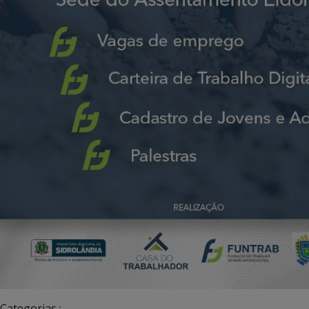
Categorias :