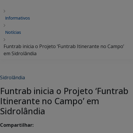
Informativos
Notícias
Funtrab inicia o Projeto ‘Funtrab Itinerante no Campo’
em Sidrolândia
Sidrolândia
Funtrab inicia o Projeto ‘Funtrab
Itinerante no Campo’ em
Sidrolândia
Compartilhar: