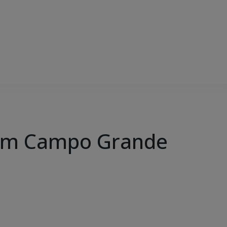
 em Campo Grande