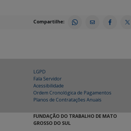
Compartilhe:
LGPD
Fala Servidor
Acessibilidade
Ordem Cronológica de Pagamentos
Planos de Contratações Anuais
FUNDAÇÃO DO TRABALHO DE MATO
GROSSO DO SUL