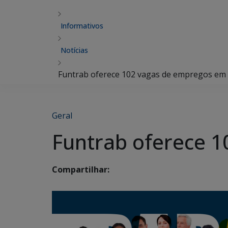
Informativos
Notícias
Funtrab oferece 102 vagas de empregos e
Geral
Funtrab oferece 
Compartilhar: