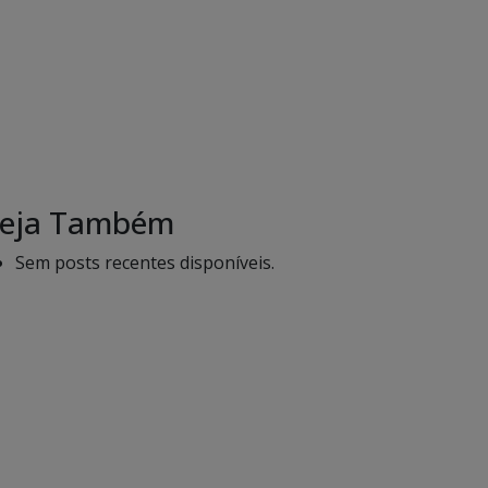
eja Também
Sem posts recentes disponíveis.