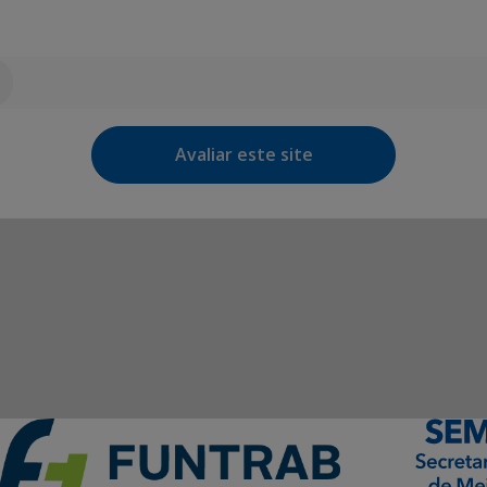
Avaliar este site