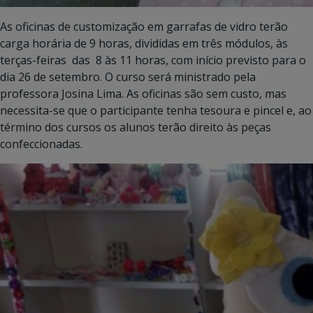
As oficinas de customização em garrafas de vidro terão
carga horária de 9 horas, divididas em três módulos, às
terças-feiras das 8 às 11 horas, com início previsto para o
dia 26 de setembro. O curso será ministrado pela
professora Josina Lima. As oficinas são sem custo, mas
necessita-se que o participante tenha tesoura e pincel e, ao
término dos cursos os alunos terão direito às peças
confeccionadas.