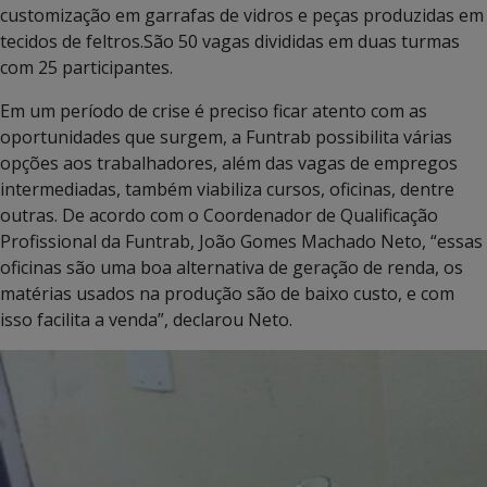
customização em garrafas de vidros e peças produzidas em
tecidos de feltros.São 50 vagas divididas em duas turmas
com 25 participantes.
Em um período de crise é preciso ficar atento com as
oportunidades que surgem, a Funtrab possibilita várias
opções aos trabalhadores, além das vagas de empregos
intermediadas, também viabiliza cursos, oficinas, dentre
outras. De acordo com o Coordenador de Qualificação
Profissional da Funtrab, João Gomes Machado Neto, “essas
oficinas são uma boa alternativa de geração de renda, os
matérias usados na produção são de baixo custo, e com
isso facilita a venda”, declarou Neto.