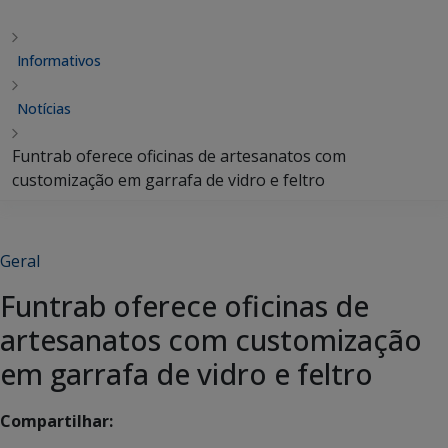
Informativos
Notícias
Funtrab oferece oficinas de artesanatos com
customização em garrafa de vidro e feltro
Geral
Funtrab oferece oficinas de
artesanatos com customização
em garrafa de vidro e feltro
Compartilhar: