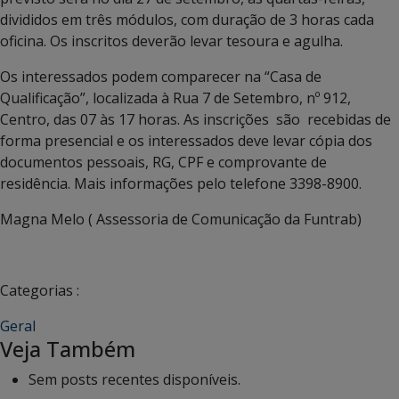
divididos em três módulos, com duração de 3 horas cada
oficina. Os inscritos deverão levar tesoura e agulha.
Os interessados podem comparecer na “Casa de
Qualificação”, localizada à Rua 7 de Setembro, nº 912,
Centro, das 07 às 17 horas. As inscrições são recebidas de
forma presencial e os interessados deve levar cópia dos
documentos pessoais, RG, CPF e comprovante de
residência. Mais informações pelo telefone 3398-8900.
Magna Melo ( Assessoria de Comunicação da Funtrab)
Categorias :
Geral
Veja Também
Sem posts recentes disponíveis.