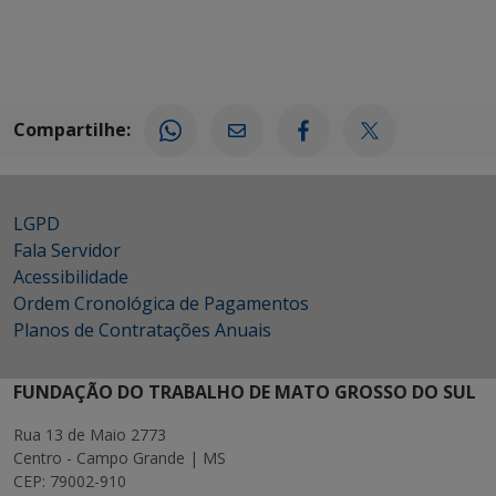
Compartilhe:
LGPD
Fala Servidor
Acessibilidade
Ordem Cronológica de Pagamentos
Planos de Contratações Anuais
FUNDAÇÃO DO TRABALHO DE MATO GROSSO DO SUL
Rua 13 de Maio 2773
Centro - Campo Grande | MS
CEP: 79002-910