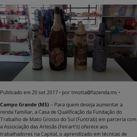
Publicado em
20 set 2017
• por tmotta@fazenda.ms •
Campo Grande (MS)
– Para quem deseja aumentar a
renda familiar, a Casa de Qualificação da Fundação do
Trabalho de Mato Grosso do Sul (Funtrab) em parceria com
a Associação das Artesãs (Feirart’s) oferece aos
trabalhadores na Capital, o aprendizado em técnicas de