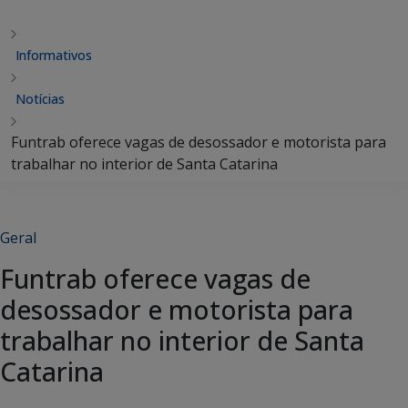
Informativos
Notícias
Funtrab oferece vagas de desossador e motorista para
trabalhar no interior de Santa Catarina
Geral
Funtrab oferece vagas de
desossador e motorista para
trabalhar no interior de Santa
Catarina