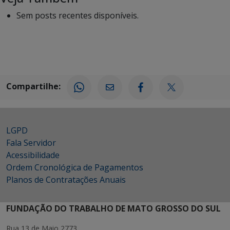
Sem posts recentes disponíveis.
Compartilhe:
LGPD
Fala Servidor
Acessibilidade
Ordem Cronológica de Pagamentos
Planos de Contratações Anuais
FUNDAÇÃO DO TRABALHO DE MATO GROSSO DO SUL
Rua 13 de Maio 2773