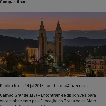
Compartilhar:
Publicado em
04 jul 2018
• por tmotta@fazenda.ms •
Campo Grande(MS) –
Encontram-se disponíveis para
encaminhamento pela Fundação do Trabalho de Mato