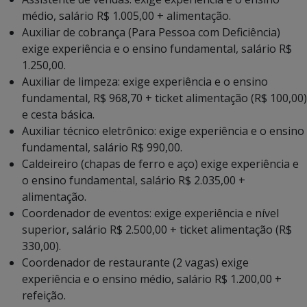
médio, salário R$ 1.005,00 + alimentação.
Auxiliar de cobrança (Para Pessoa com Deficiência)
exige experiência e o ensino fundamental, salário R$
1.250,00.
Auxiliar de limpeza: exige experiência e o ensino
fundamental, R$ 968,70 + ticket alimentação (R$ 100,00)
e cesta básica.
Auxiliar técnico eletrônico: exige experiência e o ensino
fundamental, salário R$ 990,00.
Caldeireiro (chapas de ferro e aço) exige experiência e
o ensino fundamental, salário R$ 2.035,00 +
alimentação.
Coordenador de eventos: exige experiência e nível
superior, salário R$ 2.500,00 + ticket alimentação (R$
330,00).
Coordenador de restaurante (2 vagas) exige
experiência e o ensino médio, salário R$ 1.200,00 +
refeição.