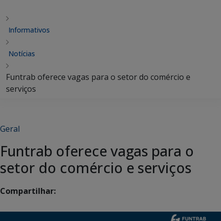
Informativos
Notícias
Funtrab oferece vagas para o setor do comércio e
serviços
Geral
Funtrab oferece vagas para o
setor do comércio e serviços
Compartilhar: