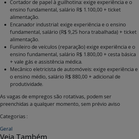
Cortador de papel à guilhotina: exige experiência e o
ensino fundamental, salário R$ 1.100,00 + ticket
alimentação.
Encanador industrial: exige experiência e o ensino
fundamental, salário (R$ 9,25 hora trabalhada) + ticket
alimentação.
Funileiro de veículos (reparação) exige experiência e o
ensino fundamental, salário R$ 1.800,00 + cesta básica
+ vale gás e assistência médica.
Mecânico eletricista de automóveis: exige experiência e
o ensino médio, salário R$ 880,00 + adicional de
produtividade.
As vagas de empregos são rotativas, podem ser
preenchidas a qualquer momento, sem prévio aviso
Categorias :
Geral
Veja Também