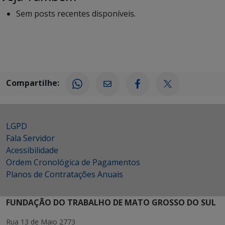
Sem posts recentes disponíveis.
Compartilhe:
LGPD
Fala Servidor
Acessibilidade
Ordem Cronológica de Pagamentos
Planos de Contratações Anuais
FUNDAÇÃO DO TRABALHO DE MATO GROSSO DO SUL
Rua 13 de Maio 2773