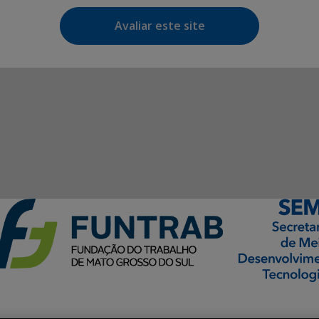
Avaliar este site