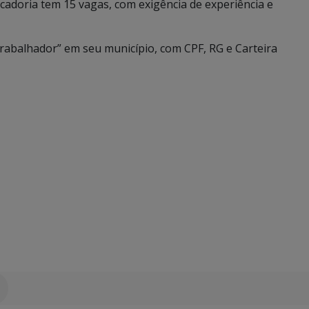
cadoria tem 15 vagas, com exigência de experiência e
rabalhador” em seu município, com CPF, RG e Carteira