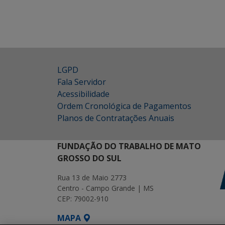
LGPD
Fala Servidor
Acessibilidade
Ordem Cronológica de Pagamentos
Planos de Contratações Anuais
FUNDAÇÃO DO TRABALHO DE MATO
GROSSO DO SUL
Rua 13 de Maio 2773
Centro - Campo Grande | MS
CEP: 79002-910
MAPA