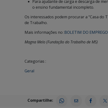
Para ajudante de carga e descarga de mer
o ensino fundamental incompleto.
Os interessados podem procurar a “Casa do T
de Trabalho.
Mais informações no :
BOLETIM DO EMPREGO
Magna Melo (Fundação do Trabalho de MS)
Categorias :
Geral
Compartilhe: