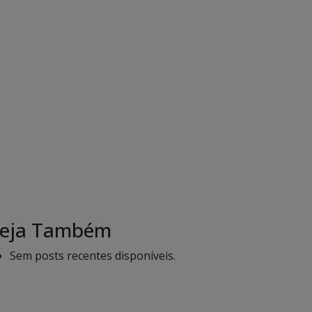
eja Também
Sem posts recentes disponíveis.