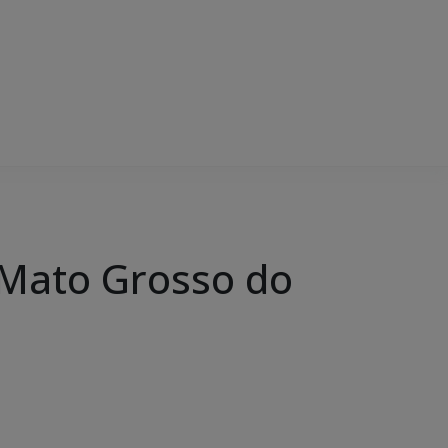
 Mato Grosso do