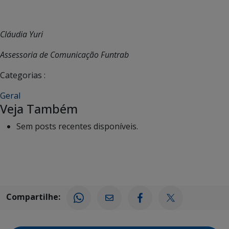
Cláudia Yuri
Assessoria de Comunicação Funtrab
Categorias :
Geral
Veja Também
Sem posts recentes disponíveis.
Compartilhe: