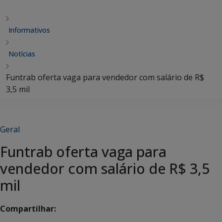
Informativos
Notícias
Funtrab oferta vaga para vendedor com salário de R$
3,5 mil
Geral
Funtrab oferta vaga para
vendedor com salário de R$ 3,5
mil
Compartilhar: