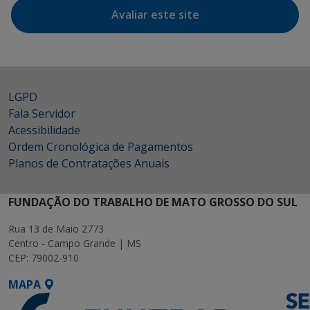
Avaliar este site
LGPD
Fala Servidor
Acessibilidade
Ordem Cronológica de Pagamentos
Planos de Contratações Anuais
FUNDAÇÃO DO TRABALHO DE MATO GROSSO DO SUL
Rua 13 de Maio 2773
Centro - Campo Grande | MS
CEP: 79002-910
MAPA