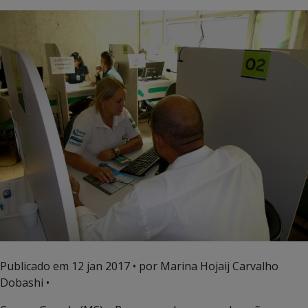
Publicado em
12 jan 2017
• por Marina Hojaij Carvalho
Dobashi •